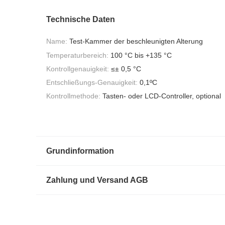
Technische Daten
Name:
Test-Kammer der beschleunigten Alterung
Temperaturbereich:
100 °C bis +135 °C
Kontrollgenauigkeit:
≤± 0,5 °C
Entschließungs-Genauigkeit:
0,1ºC
Kontrollmethode:
Tasten- oder LCD-Controller, optional
Grundinformation
Zahlung und Versand AGB