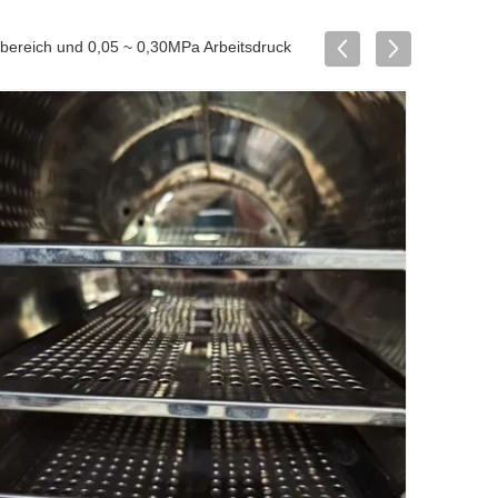
bereich und 0,05 ~ 0,30MPa Arbeitsdruck