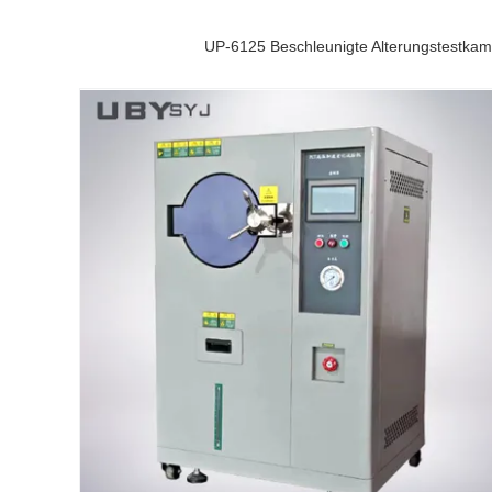
UP-6125 Beschleunigte Alterungstestkam