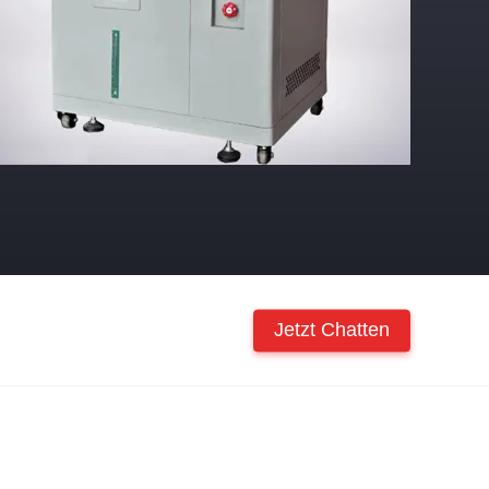
Jetzt Chatten