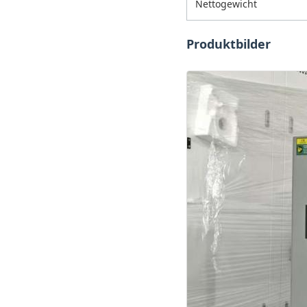
Nettogewicht
Produktbilder