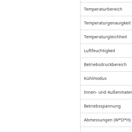
Temperaturbereich
Temperaturgenauigkeit
Temperaturgleichheit
Luftfeuchtigkeit
Betriebsdruckbereich
Kühlmodus
Innen- und Außenmater
Betriebsspannung
Abmessungen (W*D*H)