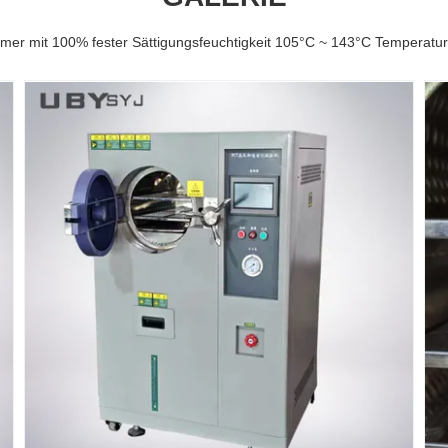
mer mit 100% fester Sättigungsfeuchtigkeit 105°C ~ 143°C Temperatur