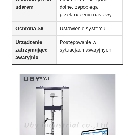
udarem
dolne, zapobiega
przekroczeniu nastawy
Ochrona Sił
Ustawienie systemu
Urządzenie
Postępowanie w
zatrzymujące
sytuacjach awaryjnych
awaryjnie