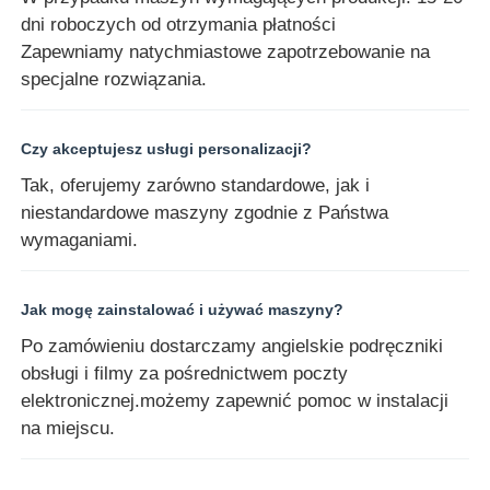
dni roboczych od otrzymania płatności
Zapewniamy natychmiastowe zapotrzebowanie na
specjalne rozwiązania.
Czy akceptujesz usługi personalizacji?
Tak, oferujemy zarówno standardowe, jak i
niestandardowe maszyny zgodnie z Państwa
wymaganiami.
Jak mogę zainstalować i używać maszyny?
Po zamówieniu dostarczamy angielskie podręczniki
obsługi i filmy za pośrednictwem poczty
elektronicznej.możemy zapewnić pomoc w instalacji
na miejscu.