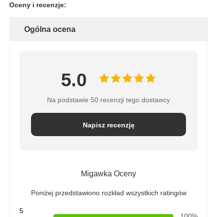
Oceny i recenzje:
Ogólna ocena
5.0
Na podstawie 50 recenzji tego dostawcy
Napisz recenzję
Migawka Oceny
Poniżej przedstawiono rozkład wszystkich ratingów
5
100%