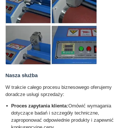
Nasza służba
W trakcie całego procesu biznesowego oferujemy
doradcze usługi sprzedaży:
Proces zapytania klienta:
Omówić wymagania
dotyczące badań i szczegóły techniczne,
zaproponować odpowiednie produkty i zapewnić
konkurencyjne ceny.