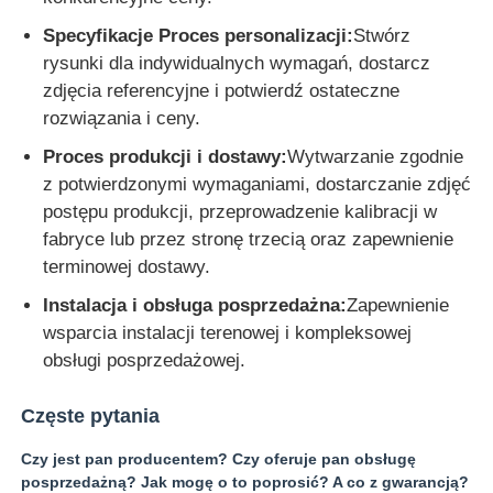
Specyfikacje Proces personalizacji:
Stwórz
rysunki dla indywidualnych wymagań, dostarcz
zdjęcia referencyjne i potwierdź ostateczne
rozwiązania i ceny.
Proces produkcji i dostawy:
Wytwarzanie zgodnie
z potwierdzonymi wymaganiami, dostarczanie zdjęć
postępu produkcji, przeprowadzenie kalibracji w
fabryce lub przez stronę trzecią oraz zapewnienie
terminowej dostawy.
Instalacja i obsługa posprzedażna:
Zapewnienie
wsparcia instalacji terenowej i kompleksowej
obsługi posprzedażowej.
Częste pytania
Czy jest pan producentem? Czy oferuje pan obsługę
posprzedażną? Jak mogę o to poprosić? A co z gwarancją?