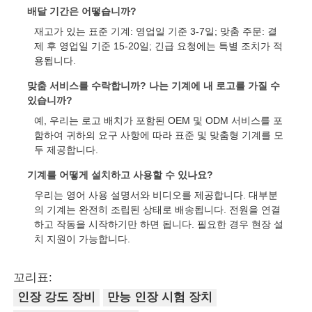
배달 기간은 어떻습니까?
재고가 있는 표준 기계: 영업일 기준 3-7일; 맞춤 주문: 결
제 후 영업일 기준 15-20일; 긴급 요청에는 특별 조치가 적
용됩니다.
맞춤 서비스를 수락합니까? 나는 기계에 내 로고를 가질 수
있습니까?
예, 우리는 로고 배치가 포함된 OEM 및 ODM 서비스를 포
함하여 귀하의 요구 사항에 따라 표준 및 맞춤형 기계를 모
두 제공합니다.
기계를 어떻게 설치하고 사용할 수 있나요?
우리는 영어 사용 설명서와 비디오를 제공합니다. 대부분
의 기계는 완전히 조립된 상태로 배송됩니다. 전원을 연결
하고 작동을 시작하기만 하면 됩니다. 필요한 경우 현장 설
치 지원이 가능합니다.
꼬리표:
인장 강도 장비
만능 인장 시험 장치