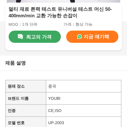
멀티 재료 튼력 테스트 유니버설 테스트 머신 50-
400mm/min 교환 가능한 손잡이
MOQ：1개 단위
가격：협상 가능
지금 얘기해
최고의 가격
제품 설명
원래 장소
중국
브랜드 이름
YOUBI
인증
CE,ISO
모델 번호
UP-2003