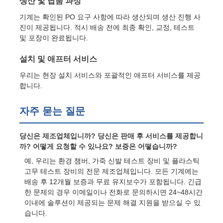
생산 및 납품 과정
기계는 확인된 PO 요구 사항에 따라 생산되며 생산 진행 사
진이 제공됩니다. 적시 배송 전에 최종 확인, 교정, 테스트
및 포장이 완료됩니다.
설치 및 애프터 서비스
우리는 현장 설치 서비스와 포괄적인 애프터 서비스를 제공
합니다.
자주 묻는 질문
당신은 제조업체입니까? 당신은 판매 후 서비스를 제공합니
까? 어떻게 요청할 수 있나요? 보증은 어떻습니까?
예, 우리는 환경 챔버, 가죽 신발 테스트 장비 및 플라스틱
고무 테스트 장비의 전문 제조업체입니다. 모든 기계에는
배송 후 12개월 보증과 무료 유지보수가 포함됩니다. 긴급
한 문제의 경우 이메일이나 전화로 문의하시면 24~48시간
이내에 솔루션이 제공되는 문제 해결 지원을 받으실 수 있
습니다.