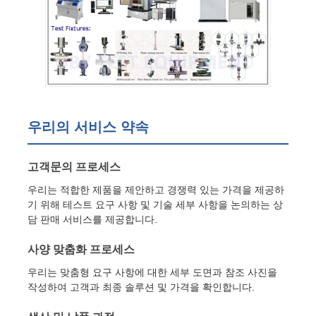
우리의 서비스 약속
고객문의 프로세스
우리는 적합한 제품을 제안하고 경쟁력 있는 가격을 제공하
기 위해 테스트 요구 사항 및 기술 세부 사항을 논의하는 상
담 판매 서비스를 제공합니다.
사양 맞춤화 프로세스
우리는 맞춤형 요구 사항에 대한 세부 도면과 참조 사진을
작성하여 고객과 최종 솔루션 및 가격을 확인합니다.