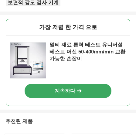
보편적 강도 검사 기계
가장 저렴 한 가격 으로
멀티 재료 튼력 테스트 유니버설
테스트 머신 50-400mm/min 교환
가능한 손잡이
계속하다
추천된 제품