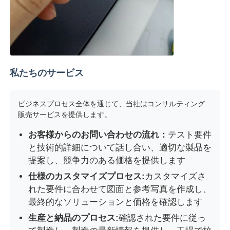
私たちのサービス
ビジネスプロセス全体を通じて、当社はコンサルティング
販売サービスを提供します。
お客様からのお問い合わせの流れ：
テスト要件
と技術的詳細について話し合い、適切な製品を
提案し、競争力のある価格を提供します
仕様のカスタマイズプロセス:
カスタマイズさ
れた要件に合わせて図面と参考写真を作成し、
最終的なソリューションと価格を確認します
生産と納品のプロセス:
確認された要件に従っ