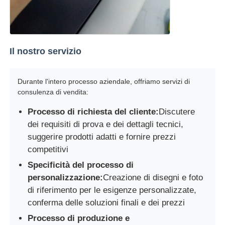
Il nostro servizio
Durante l'intero processo aziendale, offriamo servizi di
consulenza di vendita:
Processo di richiesta del cliente:
Discutere
dei requisiti di prova e dei dettagli tecnici,
suggerire prodotti adatti e fornire prezzi
competitivi
Specificità del processo di
personalizzazione:
Creazione di disegni e foto
di riferimento per le esigenze personalizzate,
conferma delle soluzioni finali e dei prezzi
Processo di produzione e