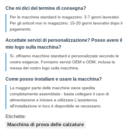
Che mi dici del termine di consegna?
Per le macchine standard in magazzino: 3-7 giorni lavorativi.
Per gli articoli non in magazzino: 15-20 giorni lavorativi dopo il
pagamento.
Accettate servizi di personalizzazione? Posso avere il
mio logo sulla macchina?
Sì, offriamo macchine standard e personalizzate secondo le
vostre esigenze. Forniamo servizi OEM e ODM, inclusa la
messa del vostro logo sulla macchina.
Come posso installare e usare la macchina?
La maggior parte delle macchine viene spedita
completamente assemblata - basta collegare il cavo di
alimentazione e iniziare a utilizzare.L'assistenza
all'installazione in loco è disponibile se necessario.
Etichette:
Macchina di prova delle calzature