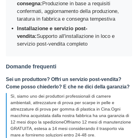
consegna:
Produzione in base a requisiti
confermati, aggiornamento della produzione,
taratura in fabbrica e consegna tempestiva
Installazione e servizio post-
vendita:
Supporto all'installazione in loco e
servizio post-vendita completo
Domande frequenti
Sei un produttore? Offri un servizio post-vendita?
Come posso chiederlo? E che ne dici della garanzia?
Sì, siamo uno dei produttori professionali di camere
ambientali, attrezzature di prova per scarpe in pelle e
attrezzature di prova per gomma di plastica in Cina.Ogni
macchina acquistata dalla nostra fabbrica ha una garanzia di
12 mesi dopo la spedizioneOffriamo 12 mesi di manutenzione
GRATUITA, estesa a 14 mesi considerando il trasporto via
mare.e forniremo soluzioni entro 24-48 ore.