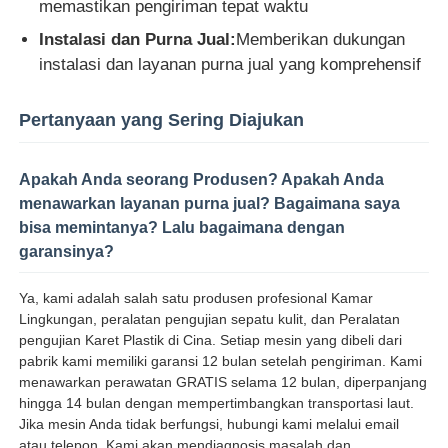
memastikan pengiriman tepat waktu
Instalasi dan Purna Jual:
Memberikan dukungan
instalasi dan layanan purna jual yang komprehensif
Pertanyaan yang Sering Diajukan
Apakah Anda seorang Produsen? Apakah Anda
menawarkan layanan purna jual? Bagaimana saya
bisa memintanya? Lalu bagaimana dengan
garansinya?
Ya, kami adalah salah satu produsen profesional Kamar
Lingkungan, peralatan pengujian sepatu kulit, dan Peralatan
pengujian Karet Plastik di Cina. Setiap mesin yang dibeli dari
pabrik kami memiliki garansi 12 bulan setelah pengiriman. Kami
menawarkan perawatan GRATIS selama 12 bulan, diperpanjang
hingga 14 bulan dengan mempertimbangkan transportasi laut.
Jika mesin Anda tidak berfungsi, hubungi kami melalui email
atau telepon. Kami akan mendiagnosis masalah dan