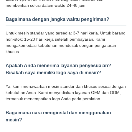
memberikan solusi dalam waktu 24-48 jam.
Bagaimana dengan jangka waktu pengiriman?
Untuk mesin standar yang tersedia: 3-7 hari kerja. Untuk barang
non-stok: 15-20 hari kerja setelah pembayaran. Kami
mengakomodasi kebutuhan mendesak dengan pengaturan
khusus.
Apakah Anda menerima layanan penyesuaian?
Bisakah saya memiliki logo saya di mesin?
Ya, kami menawarkan mesin standar dan khusus sesuai dengan
kebutuhan Anda. Kami menyediakan layanan OEM dan ODM,
termasuk menempatkan logo Anda pada peralatan.
Bagaimana cara menginstal dan menggunakan
mesin?