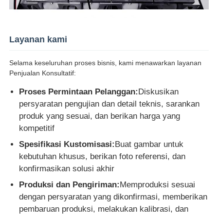
Layanan kami
Selama keseluruhan proses bisnis, kami menawarkan layanan
Penjualan Konsultatif:
Proses Permintaan Pelanggan:
Diskusikan
persyaratan pengujian dan detail teknis, sarankan
produk yang sesuai, dan berikan harga yang
kompetitif
Spesifikasi Kustomisasi:
Buat gambar untuk
kebutuhan khusus, berikan foto referensi, dan
konfirmasikan solusi akhir
Produksi dan Pengiriman:
Memproduksi sesuai
dengan persyaratan yang dikonfirmasi, memberikan
pembaruan produksi, melakukan kalibrasi, dan