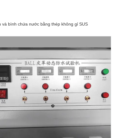
nh và bình chứa nước bằng thép không gỉ SUS