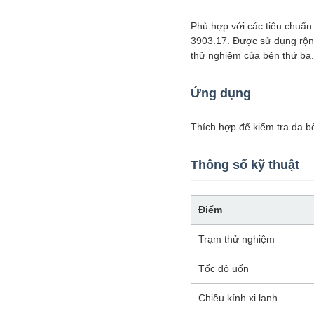
Phù hợp với các tiêu chuẩ
3903.17. Được sử dụng rộng
thử nghiệm của bên thứ ba.
Ứng dụng
Thích hợp để kiểm tra da bò
Thông số kỹ thuật
Điểm
Trạm thử nghiệm
Tốc độ uốn
Chiều kính xi lanh