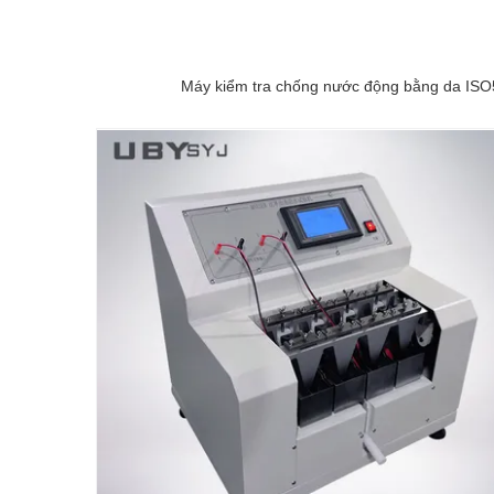
Máy kiểm tra chống nước động bằng da ISO54