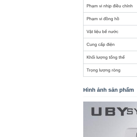
Phạm vi nhịp điều chỉnh
Phạm vi đồng hồ
Vật liệu bể nước
Cung cấp điện
Khối lượng tổng thể
Trọng lượng ròng
Hình ảnh sản phẩm