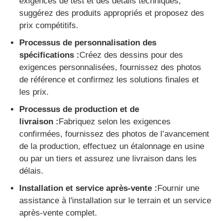
exigences de test et des détails techniques,
suggérez des produits appropriés et proposez des
prix compétitifs.
Processus de personnalisation des
spécifications :
Créez des dessins pour des
exigences personnalisées, fournissez des photos
de référence et confirmez les solutions finales et
les prix.
Processus de production et de
livraison :
Fabriquez selon les exigences
confirmées, fournissez des photos de l’avancement
de la production, effectuez un étalonnage en usine
ou par un tiers et assurez une livraison dans les
délais.
Installation et service après-vente :
Fournir une
assistance à l'installation sur le terrain et un service
après-vente complet.