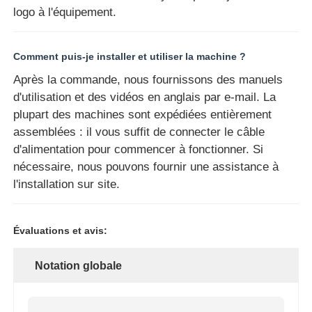
logo à l'équipement.
Comment puis-je installer et utiliser la machine ?
Après la commande, nous fournissons des manuels
d'utilisation et des vidéos en anglais par e-mail. La
plupart des machines sont expédiées entièrement
assemblées : il vous suffit de connecter le câble
d'alimentation pour commencer à fonctionner. Si
nécessaire, nous pouvons fournir une assistance à
l'installation sur site.
Évaluations et avis:
Notation globale