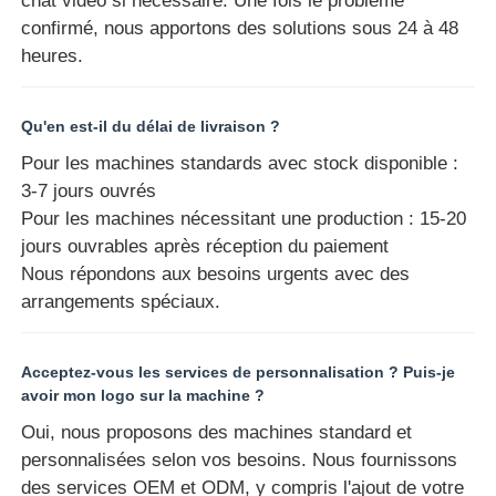
chat vidéo si nécessaire. Une fois le problème
confirmé, nous apportons des solutions sous 24 à 48
heures.
Qu'en est-il du délai de livraison ?
Pour les machines standards avec stock disponible :
3-7 jours ouvrés
Pour les machines nécessitant une production : 15-20
jours ouvrables après réception du paiement
Nous répondons aux besoins urgents avec des
arrangements spéciaux.
Acceptez-vous les services de personnalisation ? Puis-je
avoir mon logo sur la machine ?
Oui, nous proposons des machines standard et
personnalisées selon vos besoins. Nous fournissons
des services OEM et ODM, y compris l'ajout de votre