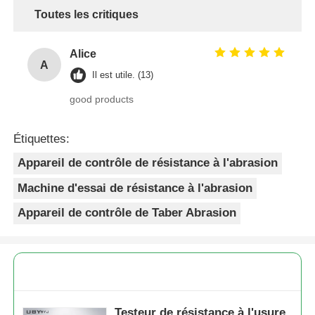
Toutes les critiques
Alice
A
Il est utile. (13)
good products
Étiquettes:
Appareil de contrôle de résistance à l'abrasion
Machine d'essai de résistance à l'abrasion
Appareil de contrôle de Taber Abrasion
Testeur de résistance à l'usure