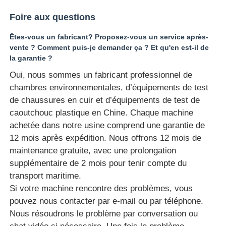
Foire aux questions
Êtes-vous un fabricant? Proposez-vous un service après-
vente ? Comment puis-je demander ça ? Et qu'en est-il de
la garantie ?
Oui, nous sommes un fabricant professionnel de
chambres environnementales, d’équipements de test
de chaussures en cuir et d’équipements de test de
caoutchouc plastique en Chine. Chaque machine
achetée dans notre usine comprend une garantie de
12 mois après expédition. Nous offrons 12 mois de
maintenance gratuite, avec une prolongation
supplémentaire de 2 mois pour tenir compte du
transport maritime.
Si votre machine rencontre des problèmes, vous
pouvez nous contacter par e-mail ou par téléphone.
Nous résoudrons le problème par conversation ou