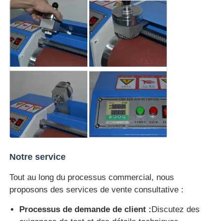
Notre service
Tout au long du processus commercial, nous
proposons des services de vente consultative :
Processus de demande de client :
Discutez des