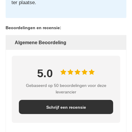
ter plaatse.
Beoordelingen en recensie:
Algemene Beoordeling
5.0
Gebaseerd op 50 beoordelingen voor deze
leverancier
Schrijf een recensie