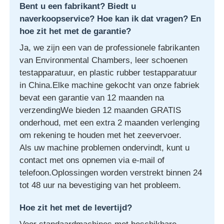
Bent u een fabrikant? Biedt u
naverkoopservice? Hoe kan ik dat vragen? En
hoe zit het met de garantie?
Ja, we zijn een van de professionele fabrikanten
van Environmental Chambers, leer schoenen
testapparatuur, en plastic rubber testapparatuur
in China.Elke machine gekocht van onze fabriek
bevat een garantie van 12 maanden na
verzendingWe bieden 12 maanden GRATIS
onderhoud, met een extra 2 maanden verlenging
om rekening te houden met het zeevervoer.
Als uw machine problemen ondervindt, kunt u
contact met ons opnemen via e-mail of
telefoon.Oplossingen worden verstrekt binnen 24
tot 48 uur na bevestiging van het probleem.
Hoe zit het met de levertijd?