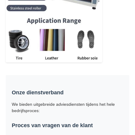
Onze dienstverband
We bieden uitgebreide adviesdiensten tijdens het hele
bedrijfsproces:
Proces van vragen van de klant