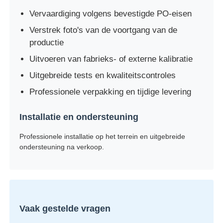
Vervaardiging volgens bevestigde PO-eisen
Verstrek foto's van de voortgang van de
productie
Uitvoeren van fabrieks- of externe kalibratie
Uitgebreide tests en kwaliteitscontroles
Professionele verpakking en tijdige levering
Installatie en ondersteuning
Professionele installatie op het terrein en uitgebreide
ondersteuning na verkoop.
Vaak gestelde vragen