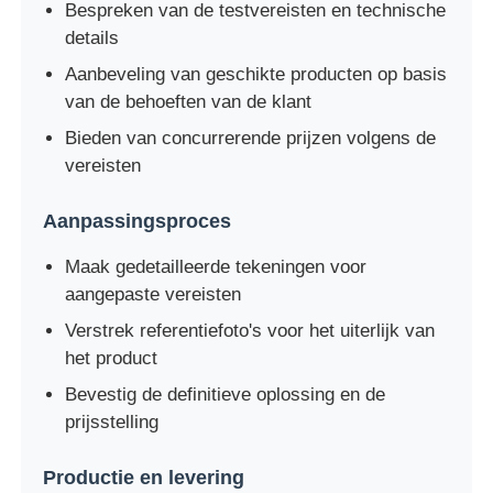
Bespreken van de testvereisten en technische
details
Aanbeveling van geschikte producten op basis
van de behoeften van de klant
Bieden van concurrerende prijzen volgens de
vereisten
Aanpassingsproces
Maak gedetailleerde tekeningen voor
aangepaste vereisten
Verstrek referentiefoto's voor het uiterlijk van
het product
Bevestig de definitieve oplossing en de
prijsstelling
Productie en levering