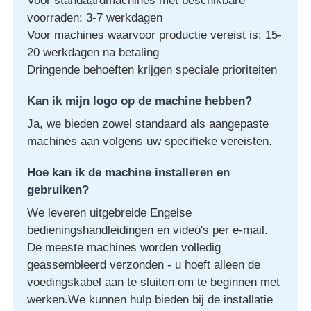
Voor standaardmachines met beschikbare
voorraden: 3-7 werkdagen
Voor machines waarvoor productie vereist is: 15-
20 werkdagen na betaling
Dringende behoeften krijgen speciale prioriteiten
Kan ik mijn logo op de machine hebben?
Ja, we bieden zowel standaard als aangepaste
machines aan volgens uw specifieke vereisten.
Hoe kan ik de machine installeren en
gebruiken?
We leveren uitgebreide Engelse
bedieningshandleidingen en video's per e-mail.
De meeste machines worden volledig
geassembleerd verzonden - u hoeft alleen de
voedingskabel aan te sluiten om te beginnen met
werken.We kunnen hulp bieden bij de installatie