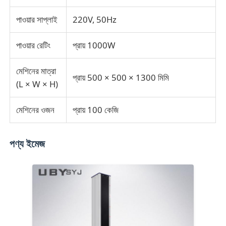
পাওয়ার সাপ্লাই
220V, 50Hz
পাওয়ার রেটিং
প্রায় 1000W
মেশিনের মাত্রা
প্রায় 500 × 500 × 1300 মিমি
(L × W × H)
মেশিনের ওজন
প্রায় 100 কেজি
পণ্য ইমেজ