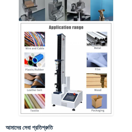
আমাদের সেবা প্রতিশ্রুতি