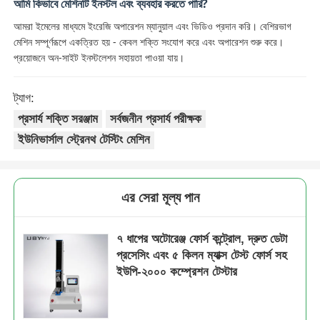
আমি কিভাবে মেশিনটি ইনস্টল এবং ব্যবহার করতে পারি?
আমরা ইমেলের মাধ্যমে ইংরেজি অপারেশন ম্যানুয়াল এবং ভিডিও প্রদান করি। বেশিরভাগ
মেশিন সম্পূর্ণরূপে একত্রিত হয় - কেবল শক্তি সংযোগ করে এবং অপারেশন শুরু করে।
প্রয়োজনে অন-সাইট ইনস্টলেশন সহায়তা পাওয়া যায়।
ট্যাগ:
প্রসার্য শক্তি সরঞ্জাম
সর্বজনীন প্রসার্য পরীক্ষক
ইউনিভার্সাল স্ট্রেনথ টেস্টিং মেশিন
এর সেরা মূল্য পান
৭ ধাপের অটোরেঞ্জ ফোর্স কন্ট্রোল, দ্রুত ডেটা
প্রসেসিং এবং ৫ কিলন ম্যাক্স টেস্ট ফোর্স সহ
ইউপি-২০০০ কম্প্রেশন টেস্টার