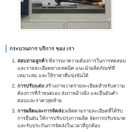
กระบวนการ บริการ ของ เรา
สอบถามลูกค้า:
พิจารณาความต้องการในการทดสอบ
และรายละเอียดทางเทคนิค แนะนําผลิตภัณฑ์ที่
เหมาะสม และให้ราคาที่แข่งขันได้
การปรับแต่ง:
สร้างภาพวาดรายละเอียดสําหรับความ
ต้องการที่กําหนดเอง ส่งภาพอ้างอิง และยืนยันคํา
ตอบและราคาสุดท้าย
การผลิตและการจัดส่ง:
ผลิตตามรายละเอียดที่ได้รับ
การยืนยัน ให้การปรับปรุงการผลิต จัดการปรับขนาด
และรับประกันการจัดส่งในเวลาที่ถูกต้อง