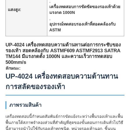
,
เครื่องทดสอบการขัดขัดของรองเท้าด้วย
แสงสูง:
แรงกด 1000N
,
อุปกรณ์ทดสอบรองเท้าที่สอดคล้องกับ
ASTM
UP-4024 เครื่องทดสอบความต้านทานต่อการกระชับของ
รองเท้า สอดคล้องกับ ASTMF609 ASTMF2913 SATRA
TM144 มีแรงกดตั้ง 1000N และความเร็วการทดสอบ
500mm/s
ลักษณะ:
UP-4024 เครื่องทดสอบความต้านทาน
การสลัดของรองเท้า
บ้าน
ภาพรวมสินค้า
ผลิตภัณฑ์
เครื่องทดสอบนี้กําหนดสัมพันธ์การขัดแย้งระหว่างพื้นรองเท้าและพื้น
พื้นภายใต้สภาพจําลองส่วนที่สําคัญที่สุดของขั้นตอนการเดินทั่วไปวิธี
เกี่ยวกับเรา
นี้สามารถนําไปใช้กับรองเท้าทุกชนิด, หน่วยรองเท้านอก, ชิ้นบน