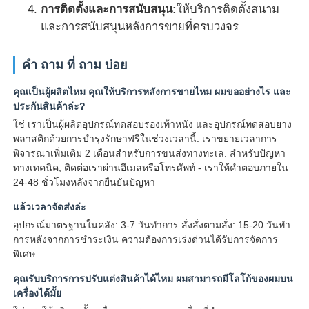
การติดตั้งและการสนับสนุน:
ให้บริการติดตั้งสนาม
และการสนับสนุนหลังการขายที่ครบวงจร
คํา ถาม ที่ ถาม บ่อย
คุณเป็นผู้ผลิตไหม คุณให้บริการหลังการขายไหม ผมขออย่างไร และ
ประกันสินค้าล่ะ?
ใช่ เราเป็นผู้ผลิตอุปกรณ์ทดสอบรองเท้าหนัง และอุปกรณ์ทดสอบยาง
พลาสติกด้วยการบํารุงรักษาฟรีในช่วงเวลานี้. เราขยายเวลาการ
พิจารณาเพิ่มเติม 2 เดือนสําหรับการขนส่งทางทะเล. สําหรับปัญหา
ทางเทคนิค, ติดต่อเราผ่านอีเมลหรือโทรศัพท์ - เราให้คําตอบภายใน
24-48 ชั่วโมงหลังจากยืนยันปัญหา
แล้วเวลาจัดส่งล่ะ
อุปกรณ์มาตรฐานในคลัง: 3-7 วันทําการ สั่งสั่งตามสั่ง: 15-20 วันทํา
การหลังจากการชําระเงิน ความต้องการเร่งด่วนได้รับการจัดการ
พิเศษ
คุณรับบริการการปรับแต่งสินค้าได้ไหม ผมสามารถมีโลโก้ของผมบน
เครื่องได้มั้ย