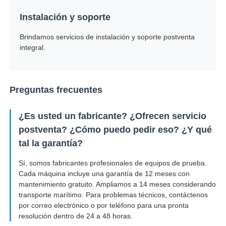
Instalación y soporte
Brindamos servicios de instalación y soporte postventa
integral.
Preguntas frecuentes
¿Es usted un fabricante? ¿Ofrecen servicio
postventa? ¿Cómo puedo pedir eso? ¿Y qué
tal la garantía?
Sí, somos fabricantes profesionales de equipos de prueba.
Cada máquina incluye una garantía de 12 meses con
mantenimiento gratuito. Ampliamos a 14 meses considerando
transporte marítimo. Para problemas técnicos, contáctenos
por correo electrónico o por teléfono para una pronta
resolución dentro de 24 a 48 horas.