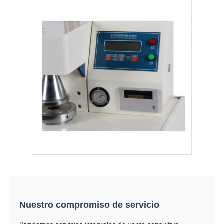
Nuestro compromiso de servicio