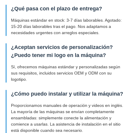
¿Qué pasa con el plazo de entrega?
Máquinas estándar en stock: 3-7 días laborables. Agotado:
15-20 días laborables tras el pago. Nos adaptamos a
necesidades urgentes con arreglos especiales.
¿Aceptan servicios de personalización?
¿Puedo tener mi logo en la máquina?
Sí, ofrecemos máquinas estándar y personalizadas según
sus requisitos, incluidos servicios OEM y ODM con su
logotipo.
¿Cómo puedo instalar y utilizar la máquina?
Proporcionamos manuales de operación y videos en inglés.
La mayoría de las máquinas se envían completamente
ensambladas: simplemente conecte la alimentación y
comience a usarlas. La asistencia de instalación en el sitio
está disponible cuando sea necesario.