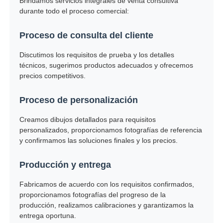
Brindamos servicios integrales de venta consultiva
durante todo el proceso comercial:
Proceso de consulta del cliente
Discutimos los requisitos de prueba y los detalles
técnicos, sugerimos productos adecuados y ofrecemos
precios competitivos.
Proceso de personalización
Creamos dibujos detallados para requisitos
personalizados, proporcionamos fotografías de referencia
y confirmamos las soluciones finales y los precios.
Producción y entrega
Fabricamos de acuerdo con los requisitos confirmados,
proporcionamos fotografías del progreso de la
producción, realizamos calibraciones y garantizamos la
entrega oportuna.