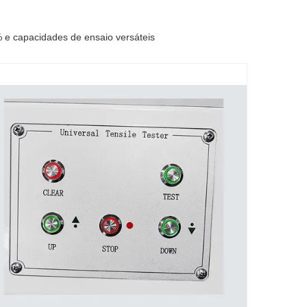
 e capacidades de ensaio versáteis