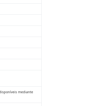
disponíveis mediante