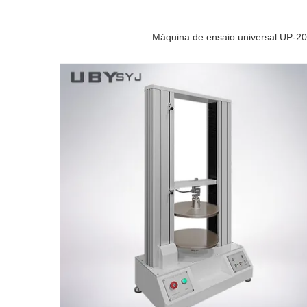
Máquina de ensaio universal UP-20