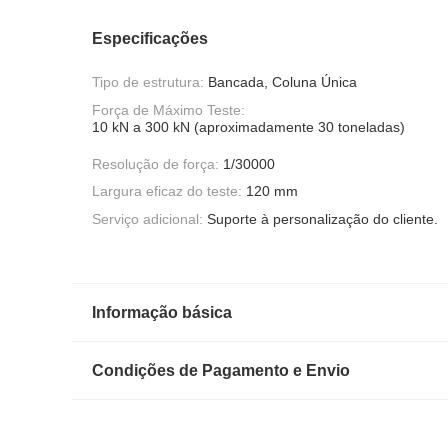
Especificações
Tipo de estrutura:
Bancada, Coluna Única
Força de Máximo Teste:
10 kN a 300 kN (aproximadamente 30 toneladas)
Resolução de força:
1/30000
Largura eficaz do teste:
120 mm
Serviço adicional:
Suporte à personalização do cliente.
Informação básica
Condições de Pagamento e Envio