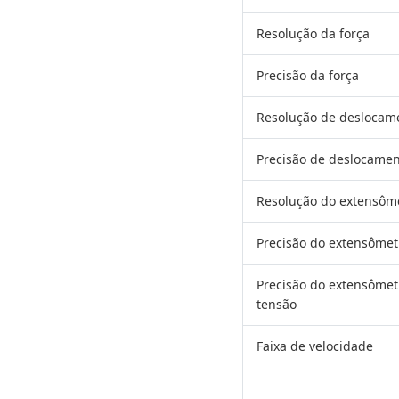
Resolução da força
Precisão da força
Resolução de deslocam
Precisão de deslocame
Resolução do extensôme
Precisão do extensômet
Precisão do extensômet
tensão
Faixa de velocidade