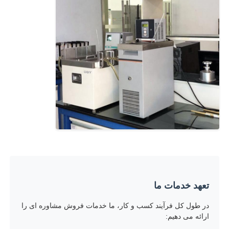
تعهد خدمات ما
در طول کل فرآیند کسب و کار، ما خدمات فروش مشاوره ای را
ارائه می دهیم: