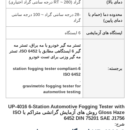
دمای بالا)
گراد (RT ~ 280 درجه سانتی گراد اختیاری)
محدوده دما (حمام با
-28 درجه سانتی گراد ~ 100 درجه سانتی
دمای پایین)
گراد
ایستگاه های آزمایشی
6 ایستگاه
تستر مه گیر خودرو با مه براق، تستر مه
گیر 6 ایستگاهی مطابق با ISO 6452، تستر
مه گیر وزنی برای تست خودرو
,
برجسته:
6-station fogging tester compliant
ISO 6452
,
gravimetric fogging tester for
automotive testing
UP-4016 6-Station Automotive Fogging Tester with
Gloss Haze روش های آزمایش گرانشی متراکم با ISO
6452 DIN 75201 SAE J1756
شرح: