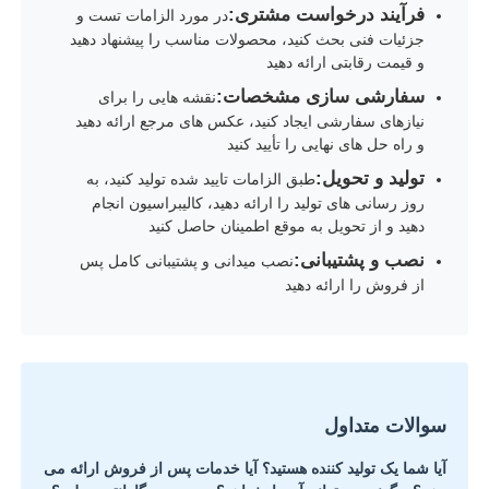
فرآیند درخواست مشتری:
در مورد الزامات تست و
جزئیات فنی بحث کنید، محصولات مناسب را پیشنهاد دهید
و قیمت رقابتی ارائه دهید
سفارشی سازی مشخصات:
نقشه هایی را برای
نیازهای سفارشی ایجاد کنید، عکس های مرجع ارائه دهید
و راه حل های نهایی را تأیید کنید
تولید و تحویل:
طبق الزامات تایید شده تولید کنید، به
روز رسانی های تولید را ارائه دهید، کالیبراسیون انجام
دهید و از تحویل به موقع اطمینان حاصل کنید
نصب و پشتیبانی:
نصب میدانی و پشتیبانی کامل پس
از فروش را ارائه دهید
سوالات متداول
آیا شما یک تولید کننده هستید؟ آیا خدمات پس از فروش ارائه می