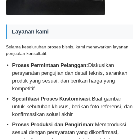
Layanan kami
Selama keseluruhan proses bisnis, kami menawarkan layanan
penjualan konsultatif:
Proses Permintaan Pelanggan:
Diskusikan
persyaratan pengujian dan detail teknis, sarankan
produk yang sesuai, dan berikan harga yang
kompetitif
Spesifikasi Proses Kustomisasi:
Buat gambar
untuk kebutuhan khusus, berikan foto referensi, dan
konfirmasikan solusi akhir
Proses Produksi dan Pengiriman:
Memproduksi
sesuai dengan persyaratan yang dikonfirmasi,