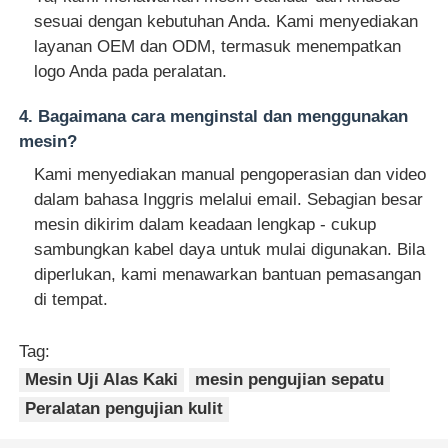
sesuai dengan kebutuhan Anda. Kami menyediakan
layanan OEM dan ODM, termasuk menempatkan
logo Anda pada peralatan.
4. Bagaimana cara menginstal dan menggunakan
mesin?
Kami menyediakan manual pengoperasian dan video
dalam bahasa Inggris melalui email. Sebagian besar
mesin dikirim dalam keadaan lengkap - cukup
sambungkan kabel daya untuk mulai digunakan. Bila
diperlukan, kami menawarkan bantuan pemasangan
di tempat.
Tag:
Mesin Uji Alas Kaki
mesin pengujian sepatu
Peralatan pengujian kulit