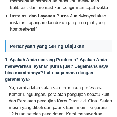
memberikan pembaruan produksi, melakukan
kalibrasi, dan memastikan pengiriman tepat waktu
Instalasi dan Layanan Purna Jual:
Menyediakan
instalasi lapangan dan dukungan purna jual yang
komprehensif
Pertanyaan yang Sering Diajukan
1. Apakah Anda seorang Produsen? Apakah Anda
menawarkan layanan purna jual? Bagaimana saya
bisa memintanya? Lalu bagaimana dengan
garansinya?
Ya, kami adalah salah satu produsen profesional
Kamar Lingkungan, peralatan pengujian sepatu kulit,
dan Peralatan pengujian Karet Plastik di Cina. Setiap
mesin yang dibeli dari pabrik kami memiliki garansi
12 bulan setelah pengiriman. Kami menawarkan