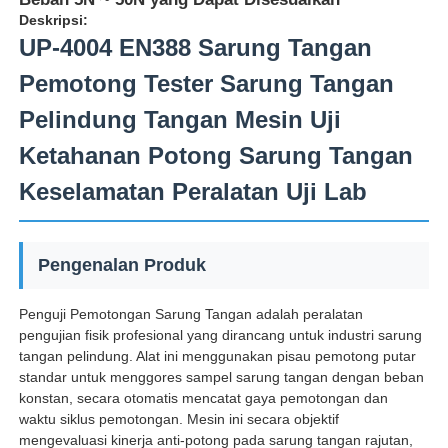
Deskripsi:
UP-4004 EN388 Sarung Tangan
Pemotong Tester Sarung Tangan
Pelindung Tangan Mesin Uji
Ketahanan Potong Sarung Tangan
Keselamatan Peralatan Uji Lab
Pengenalan Produk
Penguji Pemotongan Sarung Tangan adalah peralatan
Rumah
pengujian fisik profesional yang dirancang untuk industri sarung
tangan pelindung. Alat ini menggunakan pisau pemotong putar
standar untuk menggores sampel sarung tangan dengan beban
Produk
konstan, secara otomatis mencatat gaya pemotongan dan
waktu siklus pemotongan. Mesin ini secara objektif
mengevaluasi kinerja anti-potong pada sarung tangan rajutan,
Tentang kita