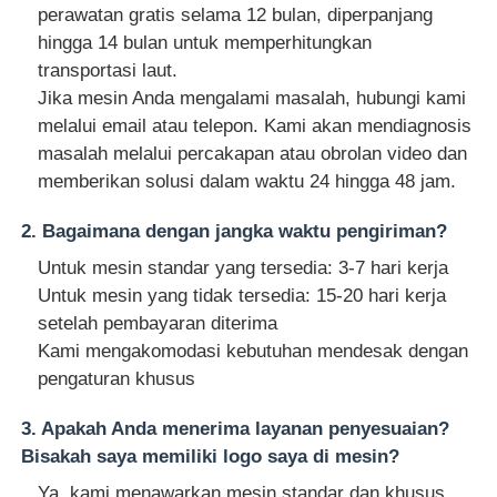
perawatan gratis selama 12 bulan, diperpanjang
hingga 14 bulan untuk memperhitungkan
transportasi laut.
Jika mesin Anda mengalami masalah, hubungi kami
melalui email atau telepon. Kami akan mendiagnosis
masalah melalui percakapan atau obrolan video dan
memberikan solusi dalam waktu 24 hingga 48 jam.
2. Bagaimana dengan jangka waktu pengiriman?
Untuk mesin standar yang tersedia: 3-7 hari kerja
Untuk mesin yang tidak tersedia: 15-20 hari kerja
setelah pembayaran diterima
Kami mengakomodasi kebutuhan mendesak dengan
pengaturan khusus
3. Apakah Anda menerima layanan penyesuaian?
Bisakah saya memiliki logo saya di mesin?
Ya, kami menawarkan mesin standar dan khusus