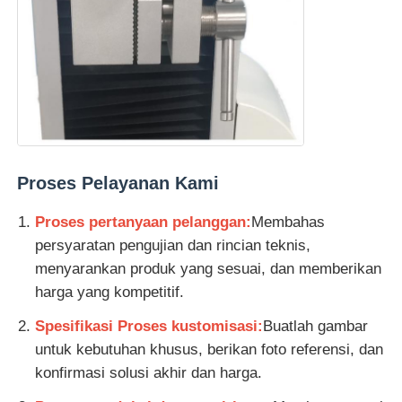
Proses Pelayanan Kami
Proses pertanyaan pelanggan:
Membahas
persyaratan pengujian dan rincian teknis,
menyarankan produk yang sesuai, dan memberikan
harga yang kompetitif.
Spesifikasi Proses kustomisasi:
Buatlah gambar
untuk kebutuhan khusus, berikan foto referensi, dan
konfirmasi solusi akhir dan harga.