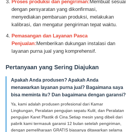
Proses produksi dan pengiriman:
Membuat sesuai
dengan persyaratan yang dikonfirmasi,
menyediakan pembaruan produksi, melakukan
kalibrasi, dan mengatur pengiriman tepat waktu.
Pemasangan dan Layanan Pasca
Penjualan:
Memberikan dukungan instalasi dan
layanan purna jual yang komprehensif.
Pertanyaan yang Sering Diajukan
Apakah Anda produsen? Apakah Anda
menawarkan layanan purna jual? Bagaimana saya
bisa meminta itu? Dan bagaimana dengan garansi?
Ya, kami adalah produsen profesional dari Kamar
Lingkungan, Peralatan pengujian sepatu Kulit, dan Peralatan
pengujian Karet Plastik di Cina.Setiap mesin yang dibeli dari
pabrik kami termasuk garansi 12 bulan setelah pengiriman,
dengan pemeliharaan GRATIS biasanya ditawarkan selama