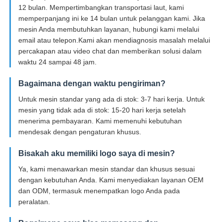
12 bulan. Mempertimbangkan transportasi laut, kami
memperpanjang ini ke 14 bulan untuk pelanggan kami. Jika
mesin Anda membutuhkan layanan, hubungi kami melalui
email atau telepon.Kami akan mendiagnosis masalah melalui
percakapan atau video chat dan memberikan solusi dalam
waktu 24 sampai 48 jam.
Bagaimana dengan waktu pengiriman?
Untuk mesin standar yang ada di stok: 3-7 hari kerja. Untuk
mesin yang tidak ada di stok: 15-20 hari kerja setelah
menerima pembayaran. Kami memenuhi kebutuhan
mendesak dengan pengaturan khusus.
Bisakah aku memiliki logo saya di mesin?
Ya, kami menawarkan mesin standar dan khusus sesuai
dengan kebutuhan Anda. Kami menyediakan layanan OEM
dan ODM, termasuk menempatkan logo Anda pada
peralatan.