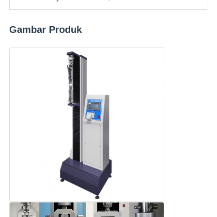
Gambar Produk