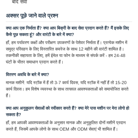
बाद सेवा
अक्सर पूछे जाने वाले प्रश्न
क्या आप एक निर्माता हैं? क्या आप बिक्री के बाद सेवा प्रदान करते हैं? मैं इसके लिए
कैसे पूछ सकता हूं? और वारंटी के बारे में क्या?
हाँ, हम पर्यावरण कक्षों और परीक्षण उपकरणों के पेशेवर निर्माता हैं। प्रत्येक मशीन में
समुद्र परिवहन के लिए विस्तारित कवरेज के साथ 12 महीने की वारंटी शामिल है।
तकनीकी सहायता के लिए, हमें ईमेल या फोन के माध्यम से संपर्क करें - हम 24-48
घंटों के भीतर समाधान प्रदान करते हैं।
वितरण अवधि के बारे में क्या?
मानक मशीनें: यदि स्टॉक में हैं तो 3-7 कार्य दिवस, यदि स्टॉक में नहीं हैं तो 15-20
कार्य दिवस। हम विशेष व्यवस्था के साथ तत्काल आवश्यकताओं को समायोजित करते
हैं।
क्या आप अनुकूलन सेवाओं को स्वीकार करते हैं? क्या मेरे पास मशीन पर मेरा लोगो हो
सकता है?
हाँ, हम आपकी आवश्यकताओं के अनुसार मानक और अनुकूलित दोनों मशीनें प्रदान
करते हैं, जिसमें आपके लोगो के साथ OEM और ODM सेवाएं भी शामिल हैं।