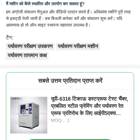
मैं मशीन को कैसे स्थापित और उपयोग कर सकता हूं?
हम अंग्रेजी संचालन मैनुअल और वीडियो प्रदान करते हैं। अधिकांश मशीनें पूरी तरह
से इकट्ठी भेजी जाती हैं - बस बिजली कनेक्ट करें और संचालन शुरू करें। यदि
आवश्यक हो तो ऑन-साइट स्थापना सहायता उपलब्ध है।
टैग:
पर्यावरण परीक्षण उपकरण
पर्यावरण परीक्षण मशीन
पर्यावरण तापमान कक्ष
सबसे उत्तम प्रतिदान प्राप्त करें
यूपी-6316 टिकाऊ डस्टप्रूफ टेस्ट चैंबर,
प्रबलित स्टील फ्रेमिंग और पर्यावरण रेत
प्रूफ प्रतिरोध के लिए आईपी5एक्स
आईपी6एक्स परीक्षण के साथ
MOQ： 1