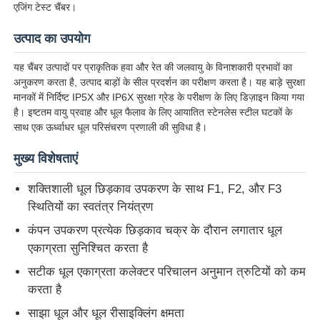
एजिंग टेस्ट चैंबर।
उत्पाद का उपयोग
यह चैंबर उत्पादों पर प्राकृतिक हवा और रेत की जलवायु के विनाशकारी प्रभावों का
अनुकरण करता है, उत्पाद बाड़ों के सील प्रदर्शन का परीक्षण करता है। यह बाड़े सुरक्षा
मानकों में निर्दिष्ट IP5X और IP6X सुरक्षा ग्रेड के परीक्षण के लिए डिज़ाइन किया गया
है। इष्टतम वायु प्रवाह और धूल फैलाव के लिए आयातित स्टेनलेस स्टील घटकों के
साथ एक ऊर्ध्वाधर धूल परिसंचरण प्रणाली की सुविधा है।
मुख्य विशेषताएं
शक्तिशाली धूल छिड़काव उपकरण के साथ F1, F2, और F3
स्थितियों का स्वतंत्र नियंत्रण
होम
कंपन उपकरण प्रत्येक छिड़काव चक्र के दौरान लगातार धूल
एकाग्रता सुनिश्चित करता है
उत्पाद
सटीक धूल एकाग्रता कलेक्टर परिचालन अनुमान त्रुटियों को कम
करता है
साझा धूल और धूल रीसाइक्लिंग क्षमता
हमारे बारे में