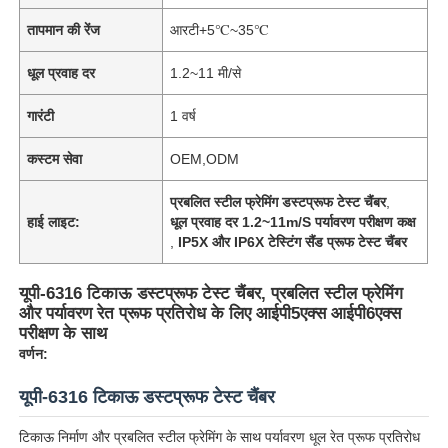
तापमान की रेंज
आरटी+5℃~35℃
धूल प्रवाह दर
1.2~11 मी/से
गारंटी
1 वर्ष
कस्टम सेवा
OEM,ODM
प्रबलित स्टील फ्रेमिंग डस्टप्रूफ टेस्ट चैंबर
,
हाई लाइट:
धूल प्रवाह दर 1.2~11m/S पर्यावरण परीक्षण कक्ष
,
IP5X और IP6X टेस्टिंग सैंड प्रूफ टेस्ट चैंबर
यूपी-6316 टिकाऊ डस्टप्रूफ टेस्ट चैंबर, प्रबलित स्टील फ्रेमिंग
और पर्यावरण रेत प्रूफ प्रतिरोध के लिए आईपी5एक्स आईपी6एक्स
परीक्षण के साथ
वर्णन:
यूपी-6316 टिकाऊ डस्टप्रूफ टेस्ट चैंबर
टिकाऊ निर्माण और प्रबलित स्टील फ्रेमिंग के साथ पर्यावरण धूल रेत प्रूफ प्रतिरोध