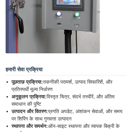
हमारी सेवा प्रक्रिया
पूछताछ प्रक्रिया:
तकनीकी परामर्श, उत्पाद सिफारिशें, और
प्रतिस्पर्धी मूल्य निर्धारण
अनुकूलन प्रक्रिया:
विस्तृत चित्र, संदर्भ तस्वीरें, और अंतिम
समाधान की पुष्टि
उत्पादन और वितरण:
प्रगति अपडेट, अंशांकन सेवाओं, और समय
पर शिपिंग के साथ गुणवत्ता उत्पादन
स्थापना और समर्थन:
ऑन-साइट स्थापना और व्यापक बिक्री के