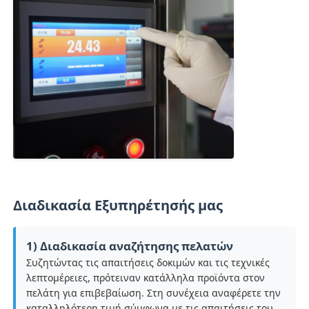
Διαδικασία Εξυπηρέτησής μας
1) Διαδικασία αναζήτησης πελατών
Συζητώντας τις απαιτήσεις δοκιμών και τις τεχνικές
λεπτομέρειες, πρότειναν κατάλληλα προϊόντα στον
πελάτη για επιβεβαίωση. Στη συνέχεια αναφέρετε την
καταλληλότερη τιμή σύμφωνα με τις απαιτήσεις του