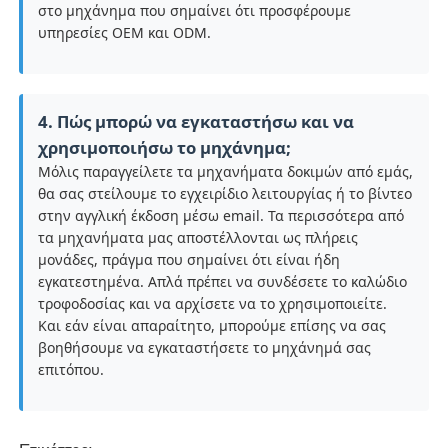
στο μηχάνημα που σημαίνει ότι προσφέρουμε
υπηρεσίες OEM και ODM.
4. Πώς μπορώ να εγκαταστήσω και να
χρησιμοποιήσω το μηχάνημα;
Μόλις παραγγείλετε τα μηχανήματα δοκιμών από εμάς,
θα σας στείλουμε το εγχειρίδιο λειτουργίας ή το βίντεο
στην αγγλική έκδοση μέσω email. Τα περισσότερα από
τα μηχανήματα μας αποστέλλονται ως πλήρεις
μονάδες, πράγμα που σημαίνει ότι είναι ήδη
εγκατεστημένα. Απλά πρέπει να συνδέσετε το καλώδιο
τροφοδοσίας και να αρχίσετε να το χρησιμοποιείτε.
Και εάν είναι απαραίτητο, μπορούμε επίσης να σας
βοηθήσουμε να εγκαταστήσετε το μηχάνημά σας
επιτόπου.