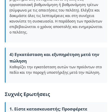
εργοστασιακή βαθμονόμηση ή βαθμονόμηση τρίτων
(σύμφωνα με τις απαιτήσεις του πελάτη). Ελέγξτε και
δοκιμάστε όλες τις λεπτομέρειες και στη συνέχεια
κανονίστε τη συσκευασία. Η παράδοση των προϊόντων
επιβεβαιώνεται ο χρόνος αποστολής και ενημερώνεται
ο πελάτης.
4) Εγκατάσταση και εξυπηρέτηση μετά την
πώληση
Καθορίζει την εγκατάσταση αυτών των προϊόντων στο
πεδίο και την παροχή υποστήριξης μετά την πώληση.
Συχνές Ερωτήσεις
1. Είστε κατασκευαστής; Προσφέρετε