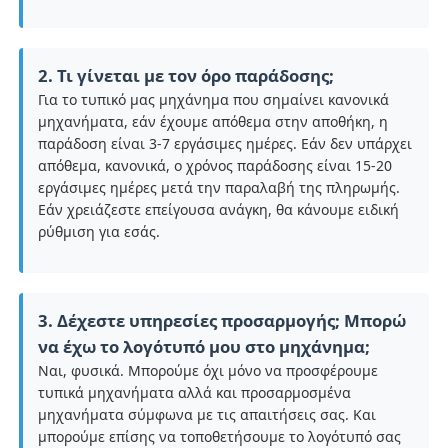
2. Τι γίνεται με τον όρο παράδοσης;
Για το τυπικό μας μηχάνημα που σημαίνει κανονικά
μηχανήματα, εάν έχουμε απόθεμα στην αποθήκη, η
παράδοση είναι 3-7 εργάσιμες ημέρες. Εάν δεν υπάρχει
απόθεμα, κανονικά, ο χρόνος παράδοσης είναι 15-20
εργάσιμες ημέρες μετά την παραλαβή της πληρωμής.
Εάν χρειάζεστε επείγουσα ανάγκη, θα κάνουμε ειδική
ρύθμιση για εσάς.
3. Δέχεστε υπηρεσίες προσαρμογής; Μπορώ
να έχω το λογότυπό μου στο μηχάνημα;
Ναι, φυσικά. Μπορούμε όχι μόνο να προσφέρουμε
τυπικά μηχανήματα αλλά και προσαρμοσμένα
μηχανήματα σύμφωνα με τις απαιτήσεις σας. Και
μπορούμε επίσης να τοποθετήσουμε το λογότυπό σας