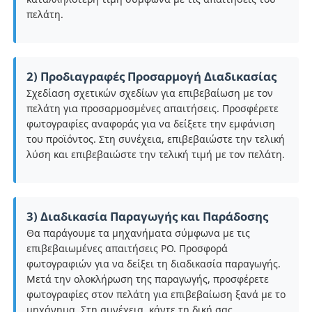
πελάτη.
2) Προδιαγραφές Προσαρμογή Διαδικασίας
Σχεδίαση σχετικών σχεδίων για επιβεβαίωση με τον
πελάτη για προσαρμοσμένες απαιτήσεις. Προσφέρετε
φωτογραφίες αναφοράς για να δείξετε την εμφάνιση
του προϊόντος. Στη συνέχεια, επιβεβαιώστε την τελική
λύση και επιβεβαιώστε την τελική τιμή με τον πελάτη.
3) Διαδικασία Παραγωγής και Παράδοσης
Θα παράγουμε τα μηχανήματα σύμφωνα με τις
επιβεβαιωμένες απαιτήσεις PO. Προσφορά
φωτογραφιών για να δείξει τη διαδικασία παραγωγής.
Μετά την ολοκλήρωση της παραγωγής, προσφέρετε
φωτογραφίες στον πελάτη για επιβεβαίωση ξανά με το
μηχάνημα. Στη συνέχεια, κάντε τη δική σας