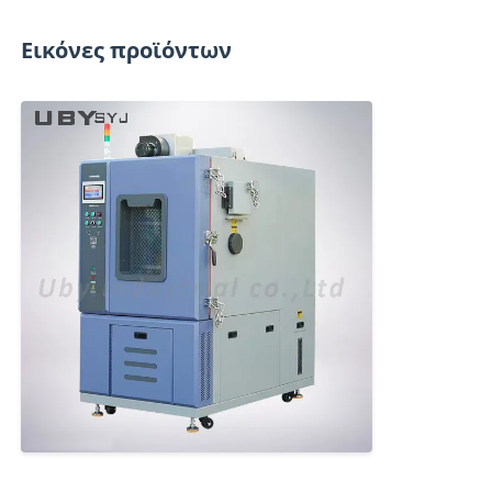
Εικόνες προϊόντων