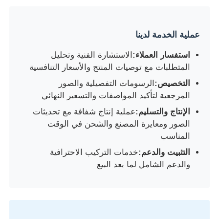
عملية الخدمة لدينا
استفسار العملاء:
الاستشارة الفنية وتحليل
المتطلبات مع توصيات المنتج والأسعار التنافسية
التخصيص:
الرسومات التفصيلية والصور
المرجعية لتأكيد المواصفات والتسعير النهائي
الإنتاج والتسليم:
عملية إنتاج شفافة مع تحديثات
الصور ومعايرة المصنع والشحن في الوقت
المناسب
التثبيت والدعم:
خدمات التركيب الاحترافية
والدعم الشامل لما بعد البيع