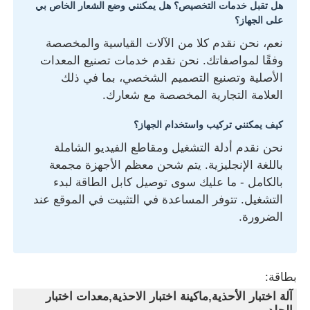
هل تقبل خدمات التخصيص؟ هل يمكنني وضع الشعار الخاص بي
على الجهاز؟
نعم، نحن نقدم كلا من الآلات القياسية والمخصصة
وفقًا لمواصفاتك. نحن نقدم خدمات تصنيع المعدات
الأصلية وتصنيع التصميم الشخصي، بما في ذلك
العلامة التجارية المخصصة مع شعارك.
كيف يمكنني تركيب واستخدام الجهاز؟
نحن نقدم أدلة التشغيل ومقاطع الفيديو الشاملة
باللغة الإنجليزية. يتم شحن معظم الأجهزة مجمعة
بالكامل - ما عليك سوى توصيل كابل الطاقة لبدء
التشغيل. تتوفر المساعدة في التثبيت في الموقع عند
الضرورة.
بطاقة:
آلة اختبار الأحذية,ماكينة اختبار الاحذية,معدات اختبار