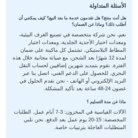
الأسئلة المتداولة
هل أنت منتج؟ هل تقدمون خدمة ما بعد البيع؟ كيف يمكنني أن
أطلب ذلك؟ وماذا عن الضمان؟
نعم، نحن شركة متخصصة في تصنيع الغرف البيئية،
ومعدات اختبار الأحذية الجلدية، ومعدات اختبار
المطاط البلاستيكي. تشتمل كل ماكينة على ضمان
لمدة 12 شهرًا بعد الشحن، مع صيانة مجانية خلال هذه
الفترة. نقوم بتمديد شهرين إضافيين لحساب النقل
البحري. للحصول على الدعم الفني، اتصل بنا عبر
البريد الإلكتروني أو الهاتف - نحن نقدم الحلول في
غضون 24-48 ساعة بعد تأكيد المشكلة.
ماذا عن مدة التسليم ؟
الآلات القياسية في المخزون: 3-7 أيام عمل. الطلبات
المخصصة: 15-20 يوم عمل بعد الدفع. نحن نلبي
المتطلبات العاجلة بترتيبات خاصة.