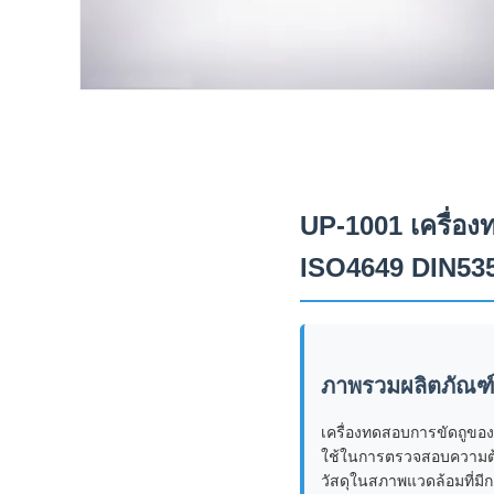
UP-1001 เครื่อ
ISO4649 DIN53
ภาพรวมผลิตภัณฑ
เครื่องทดสอบการขัดถูของ
ใช้ในการตรวจสอบความต้า
วัสดุในสภาพแวดล้อมที่ม