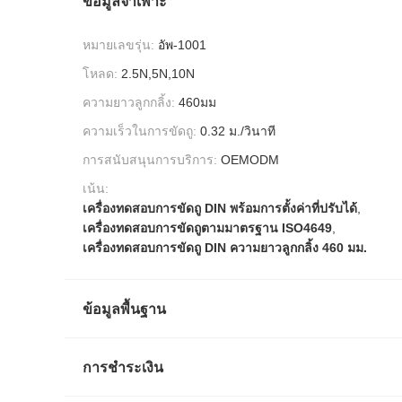
ข้อมูลจำเพาะ
หมายเลขรุ่น:
อัพ-1001
โหลด:
2.5N,5N,10N
ความยาวลูกกลิ้ง:
460มม
ความเร็วในการขัดถู:
0.32 ม./วินาที
การสนับสนุนการบริการ:
OEMODM
เน้น:
เครื่องทดสอบการขัดถู DIN พร้อมการตั้งค่าที่ปรับได้
,
เครื่องทดสอบการขัดถูตามมาตรฐาน ISO4649
,
เครื่องทดสอบการขัดถู DIN ความยาวลูกกลิ้ง 460 มม.
ข้อมูลพื้นฐาน
การชำระเงิน