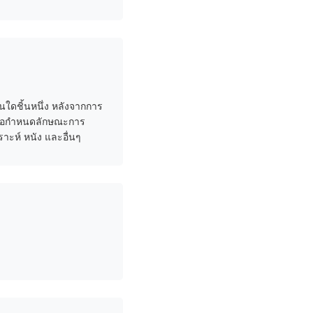
นใดชิ้นหนึ่ง หลังจากการ
พื่อกำหนดลักษณะการ
ราะห์ หนัง และอื่นๆ