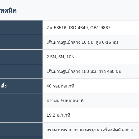
เทคนิค
ดิน-53516, ISO-4649, GB/T9867
เส้นผ่านศูนย์กลาง 16 มม. สูง 6-16 มม
2.5N, 5N, 10N
เส้นผ่านศูนย์กลาง 150 มม. ยาว 460 มม
ลิ้ง
40 รอบต่อนาที
4.2 มม./รอบต่อนาที
19.2 ม./นาที
กระดาษทราย กาวมาตรฐาน เครื่องตัดตัวอย่าง