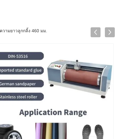
ความยาวลูกกลิ้ง 460 มม.