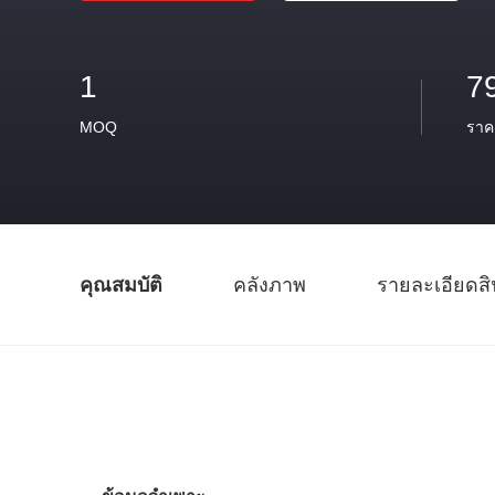
1
7
MOQ
ราค
คุณสมบัติ
คลังภาพ
รายละเอียดสิ