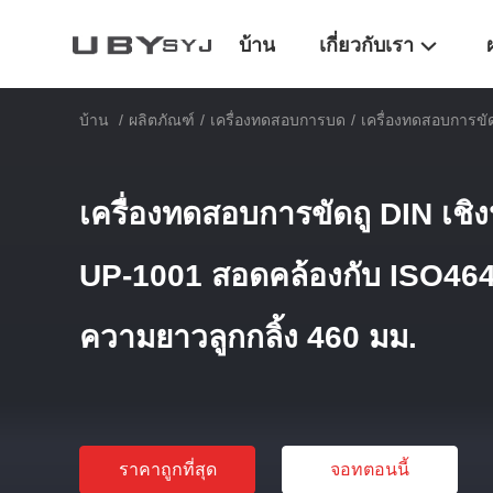
บ้าน
เกี่ยวกับเรา
บ้าน
/
ผลิตภัณฑ์
/
เครื่องทดสอบการบด
/
เครื่องทดสอบการขั
เครื่องทดสอบการขัดถู DIN เชิ
UP-1001 สอดคล้องกับ ISO46
ความยาวลูกกลิ้ง 460 มม.
ราคาถูกที่สุด
จอทตอนนี้