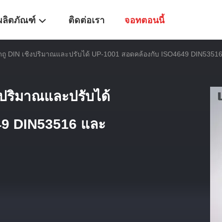
ผลิตภัณฑ์
ติดต่อเรา
จอทตอนนี้
ดถู DIN เชิงปริมาณและปรับได้ UP-1001 สอดคล้องกับ ISO4649 DIN53516
งปริมาณและปรับได้
49 DIN53516 และ