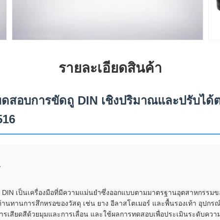
รายละเอียดสินค้า
งทดสอบการขัดถู DIN เชิงปริมาณและปรับได
516
์
 DIN เป็นเครื่องมือที่มีความแม่นยำซึ่งออกแบบตามมาตรฐานอุตสาหกรรมขอ
นทานการสึกหรอของวัสดุ เช่น ยาง อีลาสโตเมอร์ และพื้นรองเท้า อุปกรณ
ีการเสียดสีด้วยมุมและการเลื่อน และใช้ผลการทดสอบเพื่อประเมินระดับค