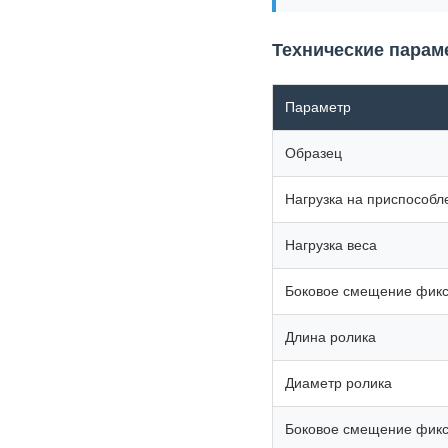
Технические парам
Параметр
Образец
Нагрузка на приспособл
Нагрузка веса
Боковое смещение фик
Длина ролика
Диаметр ролика
Боковое смещение фик