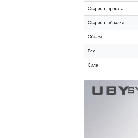
Скорость проката
Скорость абразии
Объем
Вес
Сила