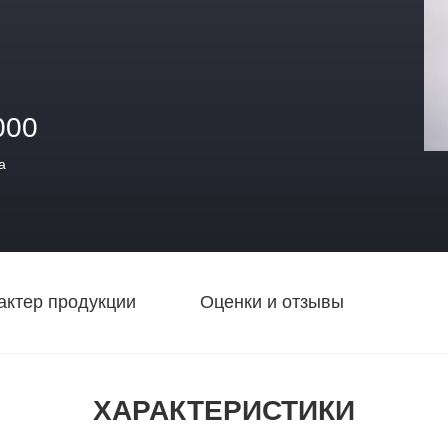
000
а
актер продукции
Оценки и отзывы
ХАРАКТЕРИСТИКИ