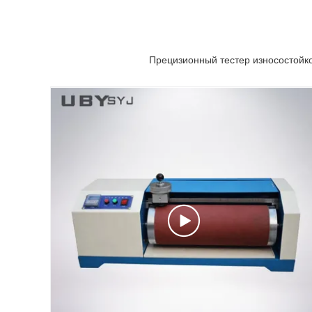
Прецизионный тестер износостойко