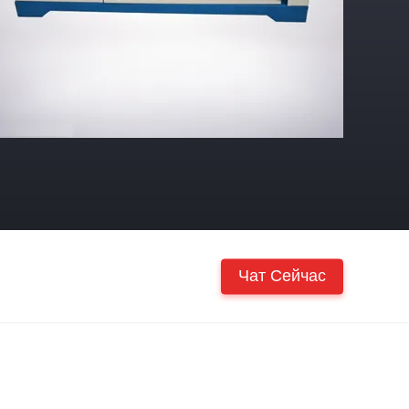
Чат Сейчас