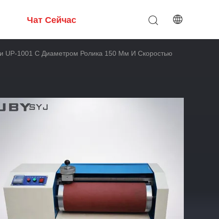
Чат Сейчас
ти UP-1001 С Диаметром Ролика 150 Мм И Скоростью