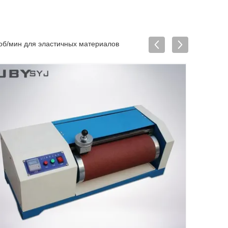
 об/мин для эластичных материалов