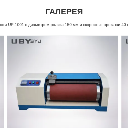
ГАЛЕРЕЯ
сти UP-1001 с диаметром ролика 150 мм и скоростью прокатки 40