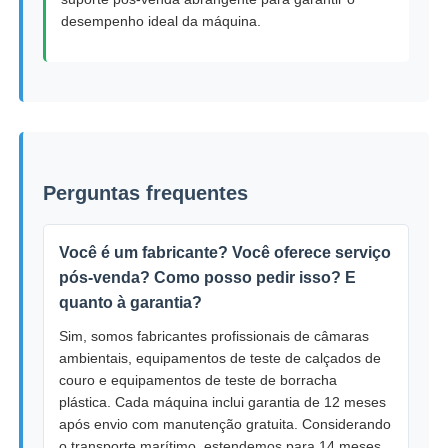
desempenho ideal da máquina.
Perguntas frequentes
Você é um fabricante? Você oferece serviço
pós-venda? Como posso pedir isso? E
quanto à garantia?
Sim, somos fabricantes profissionais de câmaras
ambientais, equipamentos de teste de calçados de
couro e equipamentos de teste de borracha
plástica. Cada máquina inclui garantia de 12 meses
após envio com manutenção gratuita. Considerando
o transporte marítimo, estendemos para 14 meses