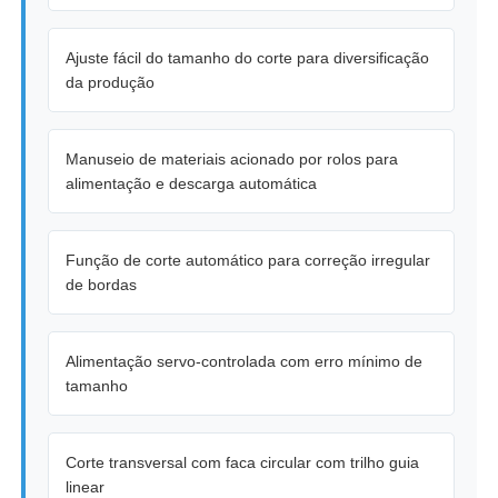
Ajuste fácil do tamanho do corte para diversificação
da produção
Manuseio de materiais acionado por rolos para
alimentação e descarga automática
Função de corte automático para correção irregular
de bordas
Alimentação servo-controlada com erro mínimo de
tamanho
Corte transversal com faca circular com trilho guia
linear