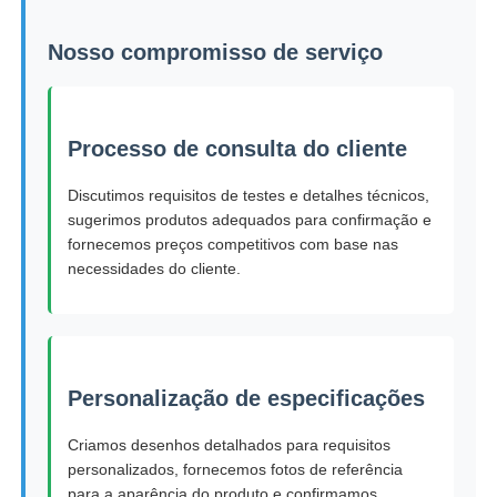
Nosso compromisso de serviço
Processo de consulta do cliente
Discutimos requisitos de testes e detalhes técnicos,
sugerimos produtos adequados para confirmação e
fornecemos preços competitivos com base nas
necessidades do cliente.
Personalização de especificações
Criamos desenhos detalhados para requisitos
personalizados, fornecemos fotos de referência
para a aparência do produto e confirmamos