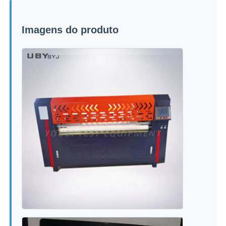
Imagens do produto