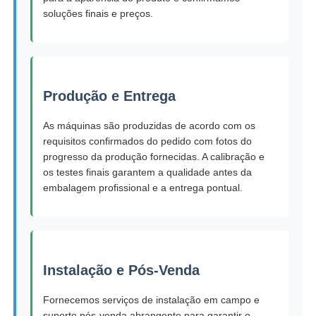
soluções finais e preços.
Produção e Entrega
As máquinas são produzidas de acordo com os
requisitos confirmados do pedido com fotos do
progresso da produção fornecidas. A calibração e
os testes finais garantem a qualidade antes da
embalagem profissional e a entrega pontual.
Instalação e Pós-Venda
Fornecemos serviços de instalação em campo e
suporte pós-venda abrangente para garantir o