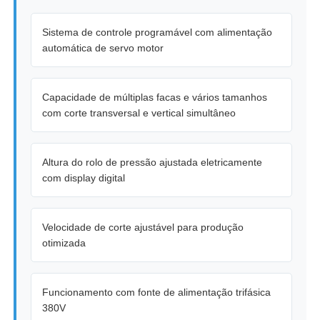
Sistema de controle programável com alimentação
automática de servo motor
Capacidade de múltiplas facas e vários tamanhos
com corte transversal e vertical simultâneo
Altura do rolo de pressão ajustada eletricamente
com display digital
Velocidade de corte ajustável para produção
otimizada
Funcionamento com fonte de alimentação trifásica
380V