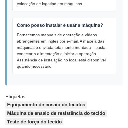
colocação de logotipo em máquinas.
Como posso instalar e usar a máquina?
Fornecemos manuais de operação e vídeos
abrangentes em inglês por e-mail. A maioria das
máquinas é enviada totalmente montada – basta
conectar a alimentação e iniciar a operação.
Assistência de instalação no local está disponível
quando necessário.
Etiquetas:
Equipamento de ensaio de tecidos
Máquina de ensaio de resistência do tecido
Teste de força do tecido