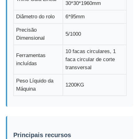
30*30*1960mm
Diâmetro do rolo
6*95mm
Precisão
5/1000
Dimensional
10 facas circulares, 1
Ferramentas
faca circular de corte
incluídas
transversal
Peso Líquido da
1200KG
Máquina
Principais recursos