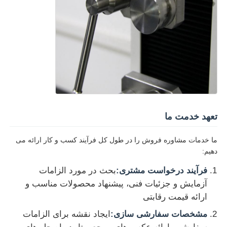
تعهد خدمت ما
ما خدمات مشاوره فروش را در طول کل فرآیند کسب و کار ارائه می
دهیم:
فرآیند درخواست مشتری:
بحث در مورد الزامات
آزمایش و جزئیات فنی، پیشنهاد محصولات مناسب و
ارائه قیمت رقابتی
مشخصات سفارشی سازی:
ایجاد نقشه برای الزامات