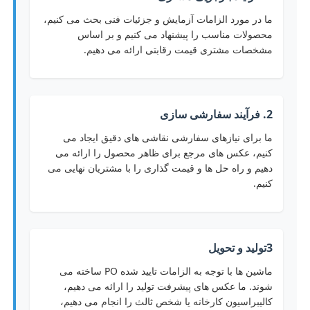
ما در مورد الزامات آزمایش و جزئیات فنی بحث می کنیم،
محصولات مناسب را پیشنهاد می کنیم و بر اساس
مشخصات مشتری قیمت رقابتی ارائه می دهیم.
2. فرآیند سفارشی سازی
ما برای نیازهای سفارشی نقاشی های دقیق ایجاد می
کنیم، عکس های مرجع برای ظاهر محصول را ارائه می
دهیم و راه حل ها و قیمت گذاری را با مشتریان نهایی می
کنیم.
3تولید و تحویل
ماشين ها با توجه به الزامات تایید شده PO ساخته می
شوند. ما عکس های پیشرفت تولید را ارائه می دهیم،
کالیبراسیون کارخانه یا شخص ثالث را انجام می دهیم،