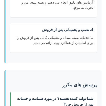
آزمایش های دقیق انجام می دهیم،و بسته بندی امن و
تحویل به موقع.
4. نصب و پشتیبانی پس از فروش
ما خدمات نصب میدان و پشتیبانی کامل پس از فروش را
برای اطمینان از عملکرد بهینه ارائه می دهیم.
پرسش های مکرر
شما توليد کننده هستيد؟ در مورد ضمانت و خدمات
پس از فروش چي؟