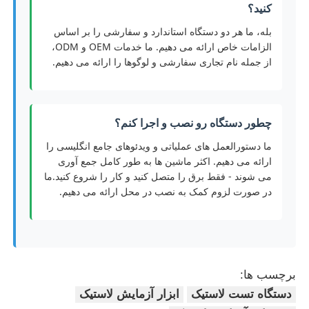
کنید؟
بله، ما هر دو دستگاه استاندارد و سفارشی را بر اساس
الزامات خاص ارائه می دهیم. ما خدمات OEM و ODM،
از جمله نام تجاری سفارشی و لوگوها را ارائه می دهیم.
چطور دستگاه رو نصب و اجرا کنم؟
ما دستورالعمل های عملیاتی و ویدئوهای جامع انگلیسی را
ارائه می دهیم. اکثر ماشین ها به طور کامل جمع آوری
می شوند - فقط برق را متصل کنید و کار را شروع کنید.ما
در صورت لزوم کمک به نصب در محل ارائه می دهیم.
برچسب ها:
دستگاه تست لاستیک
ابزار آزمایش لاستیک