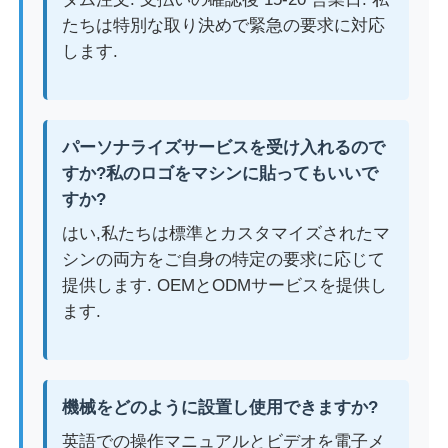
たちは特別な取り決めで緊急の要求に対応
します.
パーソナライズサービスを受け入れるので
すか?私のロゴをマシンに貼ってもいいで
すか?
はい,私たちは標準とカスタマイズされたマ
シンの両方をご自身の特定の要求に応じて
提供します. OEMとODMサービスを提供し
ます.
機械をどのように設置し使用できますか?
英語での操作マニュアルとビデオを電子メ