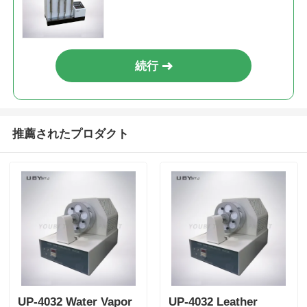
ASTM D2051 に準拠
続行
推薦されたプロダクト
UP-4032 Water Vapor
UP-4032 Leather