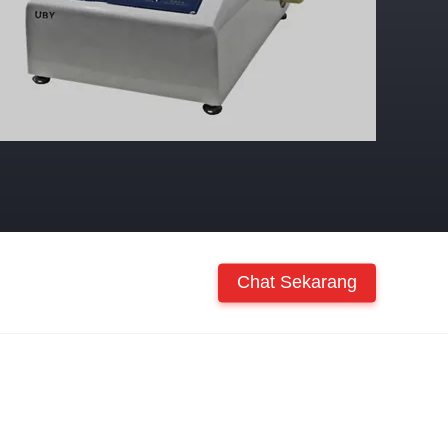
Chat Sekarang