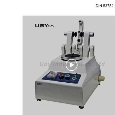
DIN-53754 M