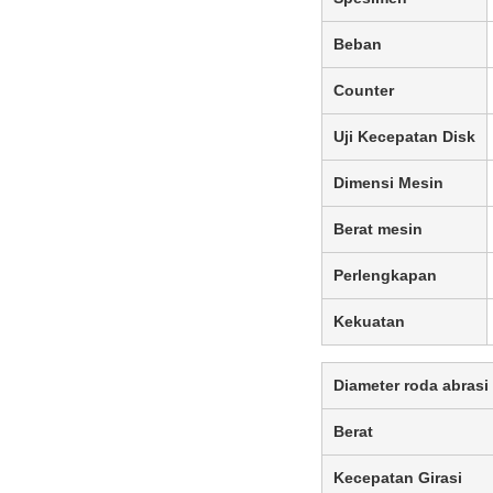
Beban
Counter
Uji Kecepatan Disk
Dimensi Mesin
Berat mesin
Perlengkapan
Kekuatan
Diameter roda abrasi
Berat
Kecepatan Girasi