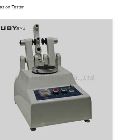
asion Tester