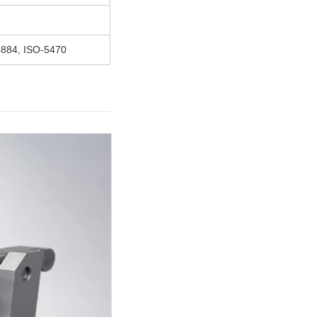
3884, ISO-5470