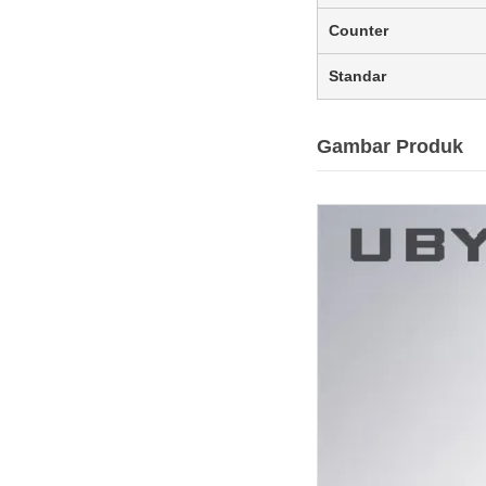
Counter
Standar
Gambar Produk