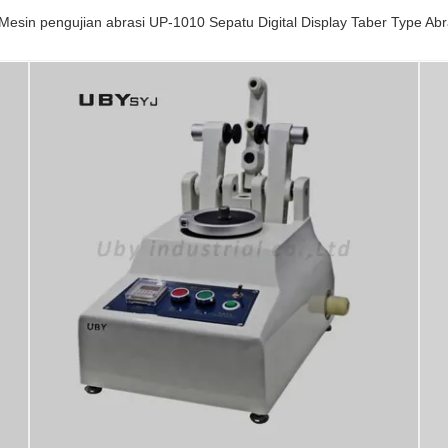
esin pengujian abrasi UP-1010 Sepatu Digital Display Taber Type Abr