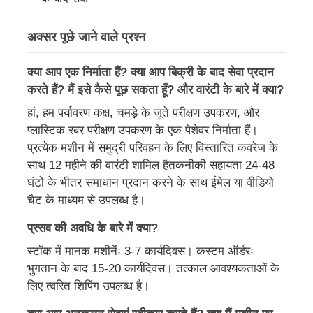
अक्सर पूछे जाने वाले प्रश्न
क्या आप एक निर्माता हैं? क्या आप बिक्री के बाद सेवा प्रदान
करते हैं? मैं इसे कैसे पूछ सकता हूँ? और वारंटी के बारे में क्या?
हां, हम पर्यावरण कक्ष, चमड़े के जूते परीक्षण उपकरण, और
प्लास्टिक रबर परीक्षण उपकरण के एक पेशेवर निर्माता हैं।
प्रत्येक मशीन में समुद्री परिवहन के लिए विस्तारित कवरेज के
साथ 12 महीने की वारंटी शामिल हैतकनीकी सहायता 24-48
घंटों के भीतर समाधान प्रदान करने के साथ ईमेल या वीडियो
चैट के माध्यम से उपलब्ध है।
प्रसव की अवधि के बारे में क्या?
स्टॉक में मानक मशीनेंः 3-7 कार्यदिवस। कस्टम ऑर्डरः
भुगतान के बाद 15-20 कार्यदिवस। तत्काल आवश्यकताओं के
लिए त्वरित शिपिंग उपलब्ध है।