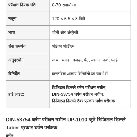
परीक्षण डिस्क गति
0-70 समायोज्य
नमूना
120 × 6.5 × 3 मिमी
भाषा
चीनी और अंग्रेजी
सेवा समर्थन
ओईएम ओडीएम
अनुप्रयोग
त्वचा, चमड़ा, कपड़ा, पेंट, कागज, फर्श, प्लाई
विनिर्देश
वास्तविक आकार विनिर्देशों का संदर्भ लें
डिजिटल डिस्प्ले घर्षण परीक्षण मशीन
,
हाई लाइट:
DIN-53754 घर्षण परीक्षण मशीन
,
डिजिटल डिस्प्ले टैबर प्रकार घर्षण परीक्षक
DIN-53754 घर्षण परीक्षण मशीन UP-1010 जूते डिजिटल डिस्प्ले
Taber प्रकार घर्षण परीक्षक
वर्णन: