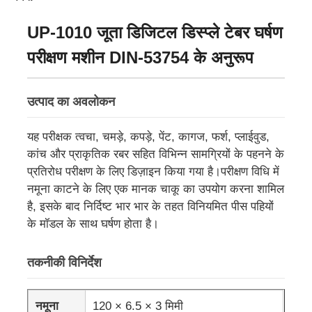
UP-1010 जूता डिजिटल डिस्प्ले टेबर घर्षण
परीक्षण मशीन DIN-53754 के अनुरूप
उत्पाद का अवलोकन
यह परीक्षक त्वचा, चमड़े, कपड़े, पेंट, कागज, फर्श, प्लाईवुड,
कांच और प्राकृतिक रबर सहित विभिन्न सामग्रियों के पहनने के
प्रतिरोध परीक्षण के लिए डिज़ाइन किया गया है।परीक्षण विधि में
नमूना काटने के लिए एक मानक चाकू का उपयोग करना शामिल
है, इसके बाद निर्दिष्ट भार भार के तहत विनियमित पीस पहियों
होम
के मॉडल के साथ घर्षण होता है।
तकनीकी विनिर्देश
उत्पाद
नमूना
120 × 6.5 × 3 मिमी
हमारे बारे में