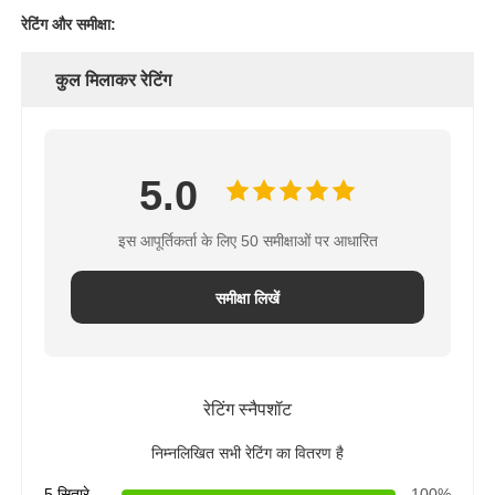
रेटिंग और समीक्षा:
कुल मिलाकर रेटिंग
5.0
इस आपूर्तिकर्ता के लिए 50 समीक्षाओं पर आधारित
समीक्षा लिखें
रेटिंग स्नैपशॉट
निम्नलिखित सभी रेटिंग का वितरण है
5 सितारे
100%