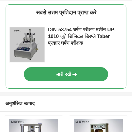
सबसे उत्तम प्रतिदान प्राप्त करें
DIN-53754 घर्षण परीक्षण मशीन UP-
1010 जूते डिजिटल डिस्प्ले Taber
प्रकार घर्षण परीक्षक
जारी रखें
अनुशंसित उत्पाद