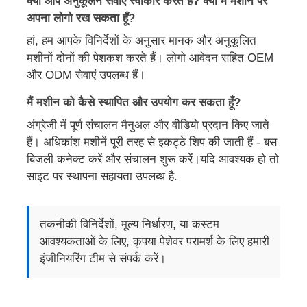
क्या आप अनुकूलन सेवाएं स्वीकार करते हैं? क्या मैं मशीन पर
अपना लोगो रख सकता हूँ?
हां, हम आपके विनिर्देशों के अनुसार मानक और अनुकूलित
मशीनों दोनों की पेशकश करते हैं। लोगो आवेदन सहित OEM
और ODM सेवाएं उपलब्ध हैं।
मैं मशीन को कैसे स्थापित और उपयोग कर सकता हूँ?
अंग्रेजी में पूर्ण संचालन मैनुअल और वीडियो प्रदान किए जाते
हैं। अधिकांश मशीनें पूरी तरह से इकट्ठे शिप की जाती हैं - बस
बिजली कनेक्ट करें और संचालन शुरू करें।यदि आवश्यक हो तो
साइट पर स्थापना सहायता उपलब्ध है.
तकनीकी विनिर्देशों, मूल्य निर्धारण, या कस्टम
आवश्यकताओं के लिए, कृपया पेशेवर परामर्श के लिए हमारी
इंजीनियरिंग टीम से संपर्क करें।