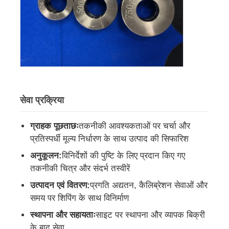
सेवा प्रक्रिया
ग्राहक पूछताछः
तकनीकी आवश्यकताओं पर चर्चा और
प्रतिस्पर्धी मूल्य निर्धारण के साथ उत्पाद की सिफारिश
अनुकूलन:
विनिर्देशों की पुष्टि के लिए प्रदान किए गए
तकनीकी चित्र और संदर्भ तस्वीरें
उत्पादन एवं वितरण:
प्रगति अद्यतन, कैलिब्रेशन सेवाओं और
समय पर शिपिंग के साथ विनिर्माण
स्थापना और सहायताः
साइट पर स्थापना और व्यापक बिक्री
के बाद सेवा