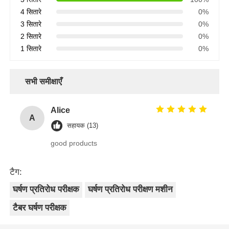
4 सितारे
0%
3 सितारे
0%
2 सितारे
0%
1 सितारे
0%
सभी समीक्षाएँ
Alice
A
सहायक (13)
good products
टैग:
घर्षण प्रतिरोध परीक्षक
घर्षण प्रतिरोध परीक्षण मशीन
टैबर घर्षण परीक्षक