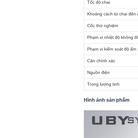
Tốc độ chai
Khoảng cách từ chai đến 
Cốc thử nghiệm
Phạm vi nhiệt độ không đ
Phạm vi kiểm soát độ ẩm
Cân chính xác
Nguồn điện
Trọng lượng tịnh
Hình ảnh sản phẩm