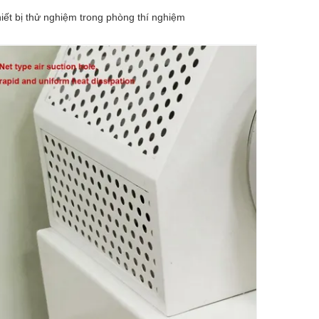
hiết bị thử nghiệm trong phòng thí nghiệm