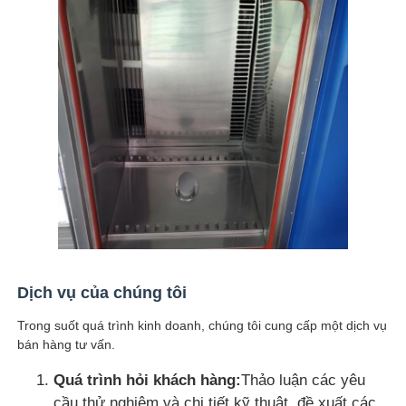
Dịch vụ của chúng tôi
Trong suốt quá trình kinh doanh, chúng tôi cung cấp một dịch vụ
bán hàng tư vấn.
Quá trình hỏi khách hàng:
Thảo luận các yêu
cầu thử nghiệm và chi tiết kỹ thuật, đề xuất các