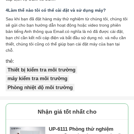
4Làm thế nào tôi có thể cài đặt và sử dụng máy?
Sau khi bạn đã đặt hàng máy thử nghiệm từ chúng tôi, chúng tôi
sẽ gửi cho bạn hướng dẫn hoạt động hoặc video trong phiên
bản tiếng Anh thông qua Email.có nghĩa là nó đã được cài đặt,
bạn chỉ cần kết nối cáp điện và bắt đầu sử dụng nó. và nếu cần
thiết, chúng tôi cũng có thể giúp bạn cài đặt máy của bạn tại
chỗ.
thẻ:
Thiết bị kiểm tra môi trường
máy kiểm tra môi trường
Phòng nhiệt độ môi trường
Nhận giá tốt nhất cho
UP-6111 Phòng thử nghiệm