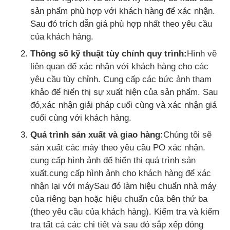
sản phẩm phù hợp với khách hàng để xác nhận.
Sau đó trích dẫn giá phù hợp nhất theo yêu cầu
của khách hàng.
Thông số kỹ thuật tùy chỉnh quy trình:
Hình vẽ
liên quan để xác nhận với khách hàng cho các
yêu cầu tùy chỉnh. Cung cấp các bức ảnh tham
khảo để hiển thị sự xuất hiện của sản phẩm. Sau
đó,xác nhận giải pháp cuối cùng và xác nhận giá
cuối cùng với khách hàng.
Quá trình sản xuất và giao hàng:
Chúng tôi sẽ
sản xuất các máy theo yêu cầu PO xác nhận.
cung cấp hình ảnh để hiển thị quá trình sản
xuất.cung cấp hình ảnh cho khách hàng để xác
nhận lại với máySau đó làm hiệu chuẩn nhà máy
của riêng bạn hoặc hiệu chuẩn của bên thứ ba
(theo yêu cầu của khách hàng). Kiểm tra và kiểm
tra tất cả các chi tiết và sau đó sắp xếp đóng