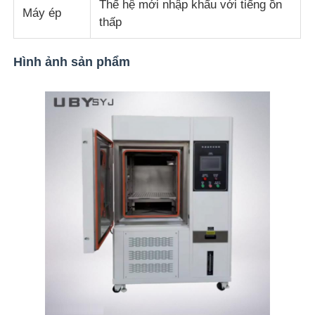
Thế hệ mới nhập khẩu với tiếng ồn
Máy ép
thấp
Hình ảnh sản phẩm