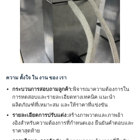
ความ ตั้งใจ ใน งาน ของ เรา
กระบวนการสอบถามลูกค้า:
พิจารณาความต้องการใน
การทดสอบและรายละเอียดทางเทคนิค แนะนํา
ผลิตภัณฑ์ที่เหมาะสม และให้ราคาที่แข่งขัน
รายละเอียดการปรับแต่ง:
สร้างภาพวาดและภาพอ้า
งอิงสําหรับความต้องการที่กําหนดเอง ยืนยันคําตอบและ
ราคาสุดท้าย