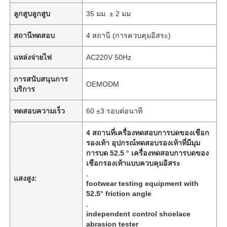
ลูกสูบลูกสูบ
35 มม. ± 2 มม
สถานีทดสอบ
4 สถานี (การควบคุมอิสระ)
แหล่งจ่ายไฟ
AC220V 50Hz
การสนับสนุนการ
OEMODM
บริการ
ทดสอบความเร็ว
60 ±3 รอบต่อนาที
4 สถานที่เครื่องทดสอบการบดของเชือก
รองเท้า อุปกรณ์ทดสอบรองเท้าที่มีมุม
การบด 52.5 ° เครื่องทดสอบการบดของ
เชือกรองเท้าแบบควบคุมอิสระ
,
แสงสูง:
footwear testing equipment with
52.5° friction angle
,
independent control shoelace
abrasion tester