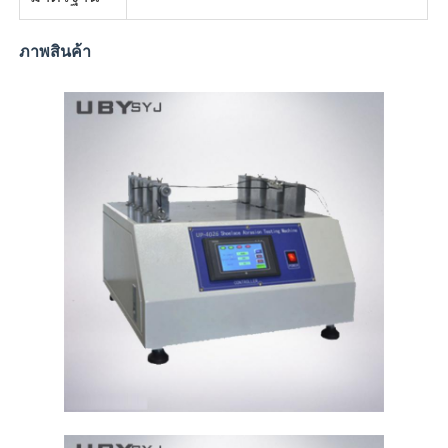
ภาพสินค้า