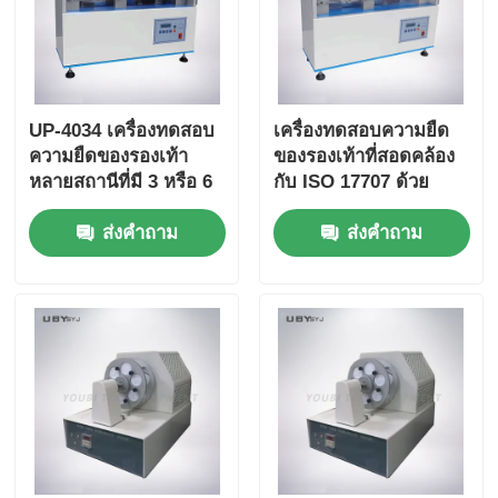
UP-4034 เครื่องทดสอบ
เครื่องทดสอบความยืด
ความยืดของรองเท้า
ของรองเท้าที่สอดคล้อง
หลายสถานีที่มี 3 หรือ 6
กับ ISO 17707 ด้วย
สถานี มุมบิด 90 ° ± 2 °
สถานี 3 หรือ 6 และ
ส่งคำถาม
ส่งคำถาม
และความเร็ว 125 - 150
ความเร็วบิด 125-150
cpm
cpm