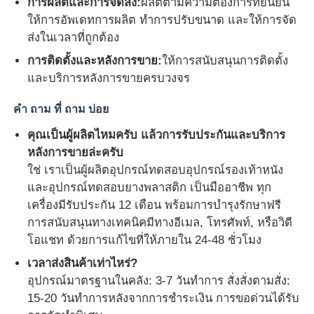
การผลิตและการจัดส่ง:
ผลิตตามความต้องการที่ยืนยัน
ให้การอัพเดทการผลิต ทําการปรับขนาด และให้การจัด
ส่งในเวลาที่ถูกต้อง
การติดตั้งและหลังการขาย:
ให้การสนับสนุนการติดตั้ง
และบริการหลังการขายครบวงจร
คํา ถาม ที่ ถาม บ่อย
คุณเป็นผู้ผลิตไหมครับ แล้วการรับประกันและบริการ
หลังการขายล่ะครับ
ใช่ เราเป็นผู้ผลิตอุปกรณ์ทดสอบอุปกรณ์รองเท้าหนัง
และอุปกรณ์ทดสอบยางพลาสติก เป็นมืออาชีพ ทุก
เครื่องมีรับประกัน 12 เดือน พร้อมการบํารุงรักษาฟรี
การสนับสนุนทางเทคนิคมีทางอีเมล, โทรศัพท์, หรือวิดี
โอแชท ด้วยการแก้ไขที่ให้ภายใน 24-48 ชั่วโมง
เวลาส่งสินค้าเท่าไหร่?
อุปกรณ์มาตรฐานในคลัง: 3-7 วันทําการ สั่งสั่งตามสั่ง:
15-20 วันทําการหลังจากการชําระเงิน การขอด่วนได้รับ