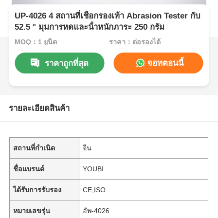
UP-4026 4 สถานที่เชือกรองเท้า Abrasion Tester กับ
52.5 ° มุมการหดและน้ําหนักภาระ 250 กรัม
MOQ：1 ยูนิต
ราคา：ต่อรองได้
จอทตอนนี้
ราคาถูกที่สุด
รายละเอียดสินค้า
สถานที่กำเนิด
จีน
ชื่อแบรนด์
YOUBI
ได้รับการรับรอง
CE,ISO
หมายเลขรุ่น
อัพ-4026