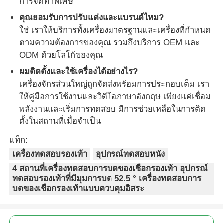
การจัดทําพิเศษ
คุณยอมรับการปรับแต่งและแบรนด์ไหม?
ใช่ เราให้บริการทั้งเครื่องมาตรฐานและเครื่องที่กําหนด
ตามความต้องการของคุณ รวมถึงบริการ OEM และ
ODM ด้วยโลโก้ของคุณ
ผมติดตั้งและใช้เครื่องได้อย่างไร?
เครื่องจักรส่วนใหญ่ถูกจัดส่งพร้อมการประกอบเต็ม เรา
ให้คู่มือการใช้งานและวิดีโอภาษาอังกฤษ เพียงแค่เชื่อม
พลังงานและเริ่มการทดสอบ มีการช่วยเหลือในการติด
ตั้งในสถานที่เมื่อจําเป็น
แท็ก:
เครื่องทดสอบรองเท้า
อุปกรณ์ทดสอบหนัง
4 สถานที่เครื่องทดสอบการบดของเชือกรองเท้า อุปกรณ์
ทดสอบรองเท้าที่มีมุมการบด 52.5 ° เครื่องทดสอบการ
บดของเชือกรองเท้าแบบควบคุมอิสระ