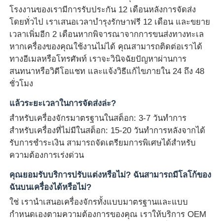
โรงงานของเรามีการรับประกัน 12 เดือนหลังการจัดส่ง
โดยทั่วไป เราเสนอเวลาบำรุงรักษาฟรี 12 เดือน และขยาย
เวลาเพิ่มอีก 2 เดือนหากพิจารณาจากการขนส่งทางทะเล
หากเครื่องของคุณใช้งานไม่ได้ คุณสามารถติดต่อเราได้
ทางอีเมลหรือโทรศัพท์ เราจะวินิจฉัยปัญหาผ่านการ
สนทนาหรือวิดีโอแชท และแจ้งวิธีแก้ไขภายใน 24 ถึง 48
ชั่วโมง
แล้วระยะเวลาในการจัดส่งล่ะ?
สำหรับเครื่องจักรมาตรฐานในสต็อก: 3-7 วันทำการ
สำหรับเครื่องที่ไม่มีในสต็อก: 15-20 วันทำการหลังจากได้
รับการชำระเงิน สามารถจัดเตรียมการพิเศษได้สำหรับ
ความต้องการเร่งด่วน
คุณยอมรับบริการปรับแต่งหรือไม่? ฉันสามารถมีโลโก้ของ
ฉันบนเครื่องได้หรือไม่?
ใช่ เรานำเสนอเครื่องจักรทั้งแบบมาตรฐานและแบบ
กำหนดเองตามความต้องการของคุณ เราให้บริการ OEM