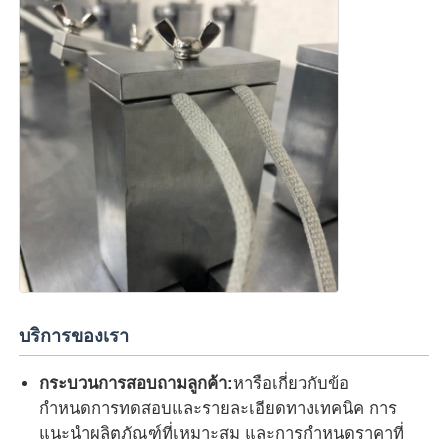
บริการของเรา
กระบวนการสอบถามลูกค้า:
หารือเกี่ยวกับข้อ
กำหนดการทดสอบและรายละเอียดทางเทคนิค การ
แนะนำผลิตภัณฑ์ที่เหมาะสม และการกำหนดราคาที่