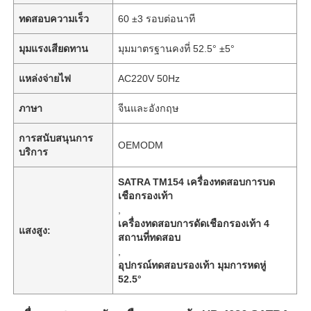
ทดสอบความเร็ว
60 ±3 รอบต่อนาที
มุมแรงเสียดทาน
มุมมาตรฐานคงที่ 52.5° ±5°
แหล่งจ่ายไฟ
AC220V 50Hz
ภาษา
จีนและอังกฤษ
การสนับสนุนการ
OEMODM
บริการ
SATRA TM154 เครื่องทดสอบการบด
เชือกรองเท้า
,
เครื่องทดสอบการดัดเชือกรองเท้า 4
แสงสูง:
สถานที่ทดสอบ
,
อุปกรณ์ทดสอบรองเท้า มุมการหดหู่
52.5°