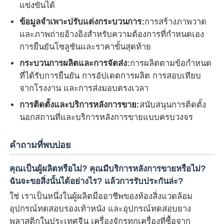
แข่งขันได้
ข้อมูลจำเพาะปรับแต่งกระบวนการ:
การสร้างภาพวาด
และภาพถ่ายอ้างอิงสำหรับความต้องการที่กำหนดเอง
การยืนยันโซลูชันและราคาขั้นสุดท้าย
กระบวนการผลิตและการจัดส่ง:
การผลิตตามข้อกำหนด
ที่ได้รับการยืนยัน การอัปเดตการผลิต การสอบเทียบ
จากโรงงาน และการส่งมอบตรงเวลา
การติดตั้งและบริการหลังการขาย:
สนับสนุนการติดตั้ง
นอกสถานที่และบริการหลังการขายแบบครบวงจร
คำถามที่พบบ่อย
คุณเป็นผู้ผลิตหรือไม่? คุณมีบริการหลังการขายหรือไม่?
ฉันจะขอสิ่งนั้นได้อย่างไร? แล้วการรับประกันล่ะ?
ใช่ เราเป็นหนึ่งในผู้ผลิตมืออาชีพของห้องสิ่งแวดล้อม
อุปกรณ์ทดสอบรองเท้าหนัง และอุปกรณ์ทดสอบยาง
พลาสติกในประเทศจีน เครื่องจักรทุกเครื่องที่ซื้อจาก