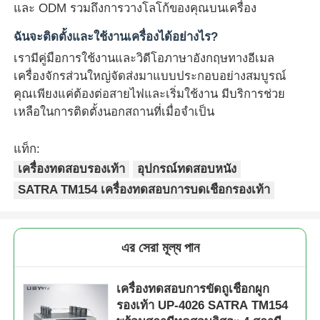
และ ODM รวมถึงการวางโลโก้ของคุณบนเครื่อง
ฉันจะติดตั้งและใช้งานเครื่องได้อย่างไร?
เรามีคู่มือการใช้งานและวิดีโอภาษาอังกฤษทางอีเมล
เครื่องจักรส่วนใหญ่จัดส่งมาแบบประกอบอย่างสมบูรณ์
คุณเพียงแค่ต้องต่อสายไฟและเริ่มใช้งาน มีบริการช่วย
เหลือในการติดตั้งนอกสถานที่เมื่อจำเป็น
แท็ก:
เครื่องทดสอบรองเท้า
อุปกรณ์ทดสอบหนัง
SATRA TM154 เครื่องทดสอบการบดเชือกรองเท้า
এর সেরা মূল্য পান
เครื่องทดสอบการขัดถูเชือกผูก
รองเท้า UP-4026 SATRA TM154