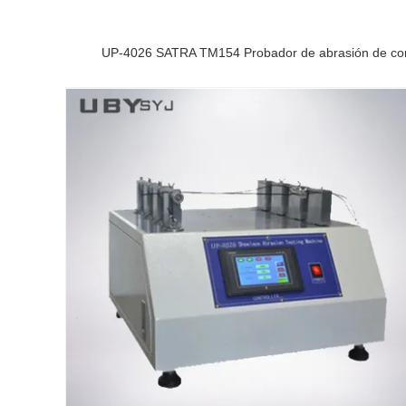
UP-4026 SATRA TM154 Probador de abrasión de cordo