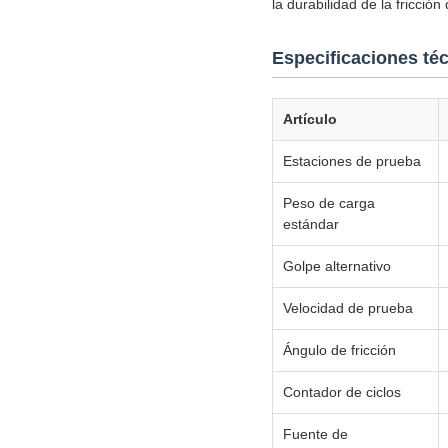
la durabilidad de la fricción
Especificaciones té
Artículo
Estaciones de prueba
Peso de carga
estándar
Golpe alternativo
Velocidad de prueba
Ángulo de fricción
Contador de ciclos
Fuente de