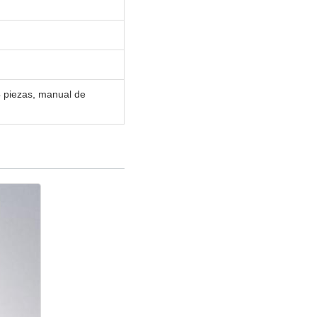
 piezas, manual de