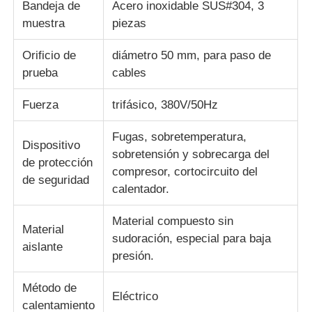
Bandeja de
Acero inoxidable SUS#304, 3
muestra
piezas
Orificio de
diámetro 50 mm, para paso de
prueba
cables
Fuerza
trifásico, 380V/50Hz
Fugas, sobretemperatura,
Dispositivo
sobretensión y sobrecarga del
de protección
compresor, cortocircuito del
de seguridad
calentador.
Material compuesto sin
Material
sudoración, especial para baja
aislante
presión.
Método de
Eléctrico
calentamiento