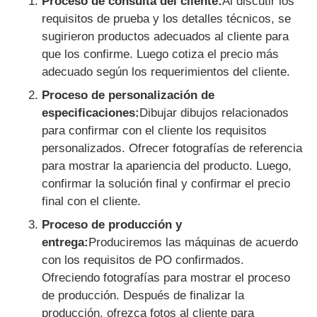
Proceso de consulta del cliente:
Al discutir los
requisitos de prueba y los detalles técnicos, se
sugirieron productos adecuados al cliente para
que los confirme. Luego cotiza el precio más
adecuado según los requerimientos del cliente.
Proceso de personalización de
especificaciones:
Dibujar dibujos relacionados
para confirmar con el cliente los requisitos
personalizados. Ofrecer fotografías de referencia
para mostrar la apariencia del producto. Luego,
confirmar la solución final y confirmar el precio
final con el cliente.
Proceso de producción y
entrega:
Produciremos las máquinas de acuerdo
con los requisitos de PO confirmados.
Ofreciendo fotografías para mostrar el proceso
de producción. Después de finalizar la
producción, ofrezca fotos al cliente para