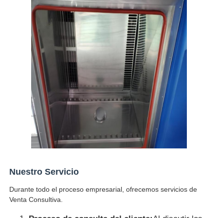
Nuestro Servicio
Durante todo el proceso empresarial, ofrecemos servicios de
Venta Consultiva.