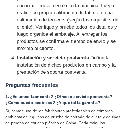
confirmar nuevamente con la máquina. Luego
realice su propia calibración de fábrica o una
calibración de terceros (según los requisitos del
cliente). Verifique y pruebe todos los detalles y
luego organice el embalaje. Al entregar los
productos se confirma el tiempo de envío y se
informa al cliente.
Instalación y servicio postventa:
Define la
instalación de dichos productos en campo y la
prestación de soporte postventa.
Preguntas frecuentes
1. ¿Es usted fabricante? ¿Ofrecen servicio postventa?
¿Cómo puedo pedir eso? ¿Y qué tal la garantía?
Sí, somos uno de los fabricantes profesionales de cámaras
ambientales, equipos de prueba de calzado de cuero y equipos
de prueba de caucho plástico en China. Cada máquina