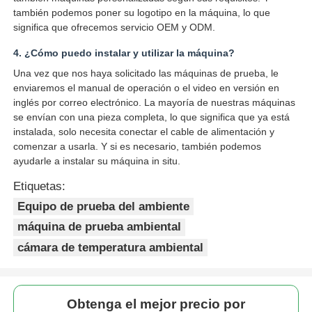
también podemos poner su logotipo en la máquina, lo que
significa que ofrecemos servicio OEM y ODM.
4. ¿Cómo puedo instalar y utilizar la máquina?
Una vez que nos haya solicitado las máquinas de prueba, le
enviaremos el manual de operación o el video en versión en
inglés por correo electrónico. La mayoría de nuestras máquinas
se envían con una pieza completa, lo que significa que ya está
instalada, solo necesita conectar el cable de alimentación y
comenzar a usarla. Y si es necesario, también podemos
ayudarle a instalar su máquina in situ.
Etiquetas:
Equipo de prueba del ambiente
máquina de prueba ambiental
cámara de temperatura ambiental
Obtenga el mejor precio por