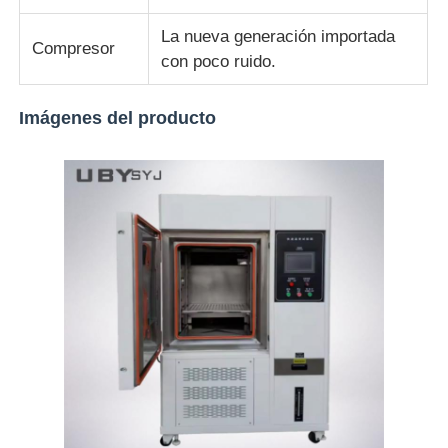
La nueva generación importada
Compresor
con poco ruido.
Imágenes del producto