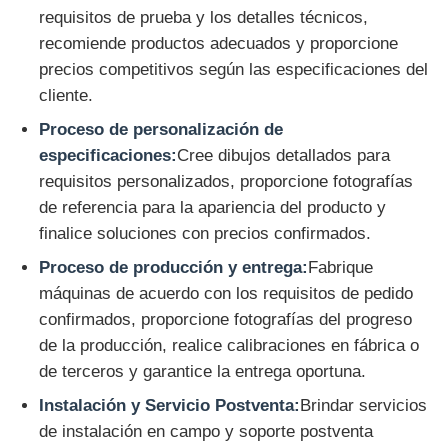
requisitos de prueba y los detalles técnicos,
recomiende productos adecuados y proporcione
precios competitivos según las especificaciones del
cliente.
Proceso de personalización de
especificaciones:
Cree dibujos detallados para
requisitos personalizados, proporcione fotografías
de referencia para la apariencia del producto y
finalice soluciones con precios confirmados.
Proceso de producción y entrega:
Fabrique
máquinas de acuerdo con los requisitos de pedido
confirmados, proporcione fotografías del progreso
de la producción, realice calibraciones en fábrica o
de terceros y garantice la entrega oportuna.
Instalación y Servicio Postventa:
Brindar servicios
de instalación en campo y soporte postventa