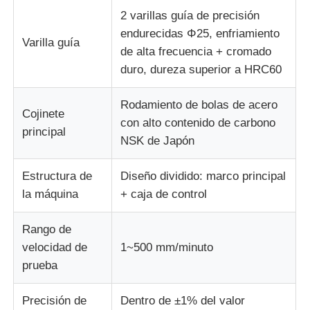
2 varillas guía de precisión
endurecidas Φ25, enfriamiento
Varilla guía
de alta frecuencia + cromado
duro, dureza superior a HRC60
Rodamiento de bolas de acero
Cojinete
con alto contenido de carbono
principal
NSK de Japón
Estructura de
Diseño dividido: marco principal
la máquina
+ caja de control
Rango de
velocidad de
1~500 mm/minuto
prueba
Precisión de
Dentro de ±1% del valor