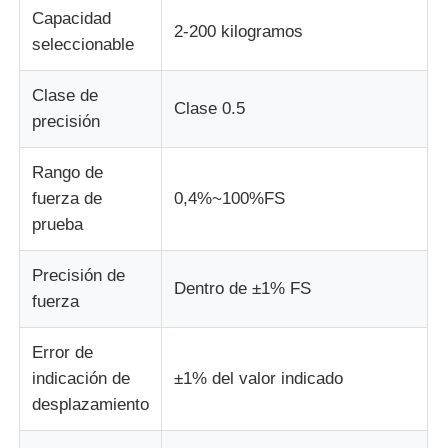
Capacidad
2-200 kilogramos
seleccionable
Clase de
Clase 0.5
precisión
Rango de
fuerza de
0,4%~100%FS
prueba
Precisión de
Dentro de ±1% FS
fuerza
Error de
indicación de
±1% del valor indicado
desplazamiento