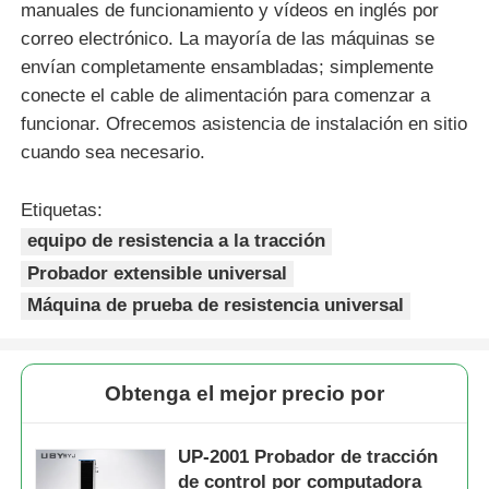
manuales de funcionamiento y vídeos en inglés por
correo electrónico. La mayoría de las máquinas se
envían completamente ensambladas; simplemente
conecte el cable de alimentación para comenzar a
funcionar. Ofrecemos asistencia de instalación en sitio
cuando sea necesario.
Etiquetas:
equipo de resistencia a la tracción
Probador extensible universal
Máquina de prueba de resistencia universal
Obtenga el mejor precio por
UP-2001 Probador de tracción
de control por computadora