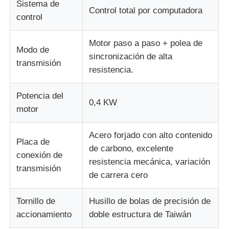
Sistema de
Control total por computadora
control
Motor paso a paso + polea de
Modo de
sincronización de alta
transmisión
resistencia.
Potencia del
0,4 KW
motor
Acero forjado con alto contenido
Placa de
de carbono, excelente
conexión de
resistencia mecánica, variación
transmisión
de carrera cero
Tornillo de
Husillo de bolas de precisión de
accionamiento
doble estructura de Taiwán