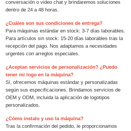
conversación o video chat y brindaremos soluciones
dentro de 24 a 48 horas.
¿Cuáles son sus condiciones de entrega?
Para máquinas estándar en stock: 3-7 días laborables.
Para artículos sin stock: 15-20 días laborables tras la
recepción del pago. Nos adaptamos a necesidades
urgentes con arreglos especiales.
¿Aceptan servicios de personalización? ¿Puedo
tener mi logo en la máquina?
Sí, ofrecemos máquinas estándar y personalizadas
según sus especificaciones. Brindamos servicios de
OEM y ODM, incluida la aplicación de logotipos
personalizados.
¿Cómo instalo y uso la máquina?
Tras la confirmación del pedido, le proporcionamos