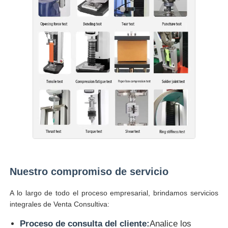
Nuestro compromiso de servicio
A lo largo de todo el proceso empresarial, brindamos servicios
integrales de Venta Consultiva:
Proceso de consulta del cliente:
Analice los