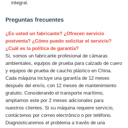
integral.
Preguntas frecuentes
¿Es usted un fabricante? ¿Ofrecen servicio
postventa? ¿Cómo puedo solicitar el servicio?
¿Cuál es la política de garantía?
Sí, somos un fabricante profesional de cámaras
ambientales, equipos de prueba para calzado de cuero
y equipos de prueba de caucho plástico en China.
Cada máquina incluye una garantía de 12 meses
después del envío, con 12 meses de mantenimiento
gratuito. Considerando el transporte marítimo,
ampliamos este por 2 meses adicionales para
nuestros clientes. Si su máquina requiere servicio,
contáctenos por correo electrónico o por teléfono.
Diagnosticaremos el problema a través de una