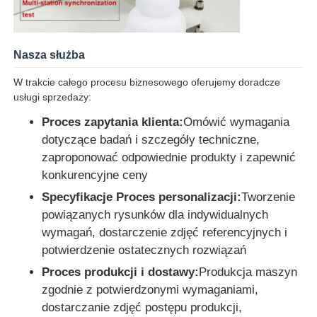
Nasza służba
W trakcie całego procesu biznesowego oferujemy doradcze
usługi sprzedaży:
Proces zapytania klienta:
Omówić wymagania
dotyczące badań i szczegóły techniczne,
zaproponować odpowiednie produkty i zapewnić
konkurencyjne ceny
Specyfikacje Proces personalizacji:
Tworzenie
powiązanych rysunków dla indywidualnych
wymagań, dostarczenie zdjęć referencyjnych i
potwierdzenie ostatecznych rozwiązań
Proces produkcji i dostawy:
Produkcja maszyn
zgodnie z potwierdzonymi wymaganiami,
dostarczanie zdjęć postępu produkcji,