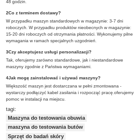
48 godzin.
2Co z terminem dostawy?
W przypadku maszyn standardowych w magazynie: 3-7 dni
roboczych. W przypadku produktów nieobecnych w magazynie:
15-20 dni roboczych od otrzymania płatności. Wykonujemy pilne
wymagania w ramach specjalnych uzgodnień.
3Czy akceptujesz usługi personalizacji?
Tak, oferujemy zarówno standardowe, jak i niestandardowe
maszyny zgodnie z Państwa wymaganiami.
4Jak mogę zainstalować i używać maszyny?
Większość maszyn jest dostarczana w pełni zmontowana -
wystarczy podłączyć kabel zasilania i rozpocząć pracę.oferujemy
pomoc w instalacji na miejscu.
tagi:
Maszyna do testowania obuwia
maszyna do testowania butów
Sprzęt do badań skóry