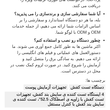
دریافت می کنند.
آیا شما سفارشی سازی و برندسازی را می پذیرید؟
بله، ما هر دو دستگاه استاندارد و سفارشی را بر
اساس الزامات شما ارائه می دهیم، از جمله خدمات
OEM و ODM با لوگو شما.
چطور دستگاه رو نصب و استفاده کنم؟
اکثر ماشین ها به طور کامل جمع آوری می شوند. ما
دستورالعمل های عملیاتی و فیلم های انگلیسی را
ارائه می دهیم. به سادگی برق را متصل کنید و
آزمایش را شروع کنید. در صورت لزوم کمک نصب در
محل در دسترس است.
برچسب ها:
دستگاه تست کفش
تجهیزات آزمایش پوست
4 ایستگاه تست کننده ی سایش بند کفش، تجهیزات
تست کفش با زاویه ی اصطکاک 52.5°، تست کننده ی
سایش بند کفش با کنترل مستقل