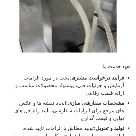
تعهد خدمت ما
فرآیند درخواست مشتری:
بحث در مورد الزامات
آزمایش و جزئیات فنی، پیشنهاد محصولات مناسب و
ارائه قیمت رقابتی
مشخصات سفارشی سازی:
ایجاد نقشه ها و عکس
های مرجع برای الزامات سفارشی، تایید راه حل های
نهایی و قیمت گذاری
تولید و تحویل:
تولید مطابق با الزامات تایید شده،
ارائه به روزرسانی تولید، انجام کالیبراسیون و تضمین