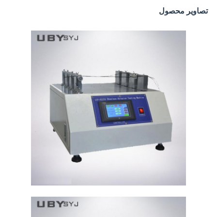
تصاویر محصول