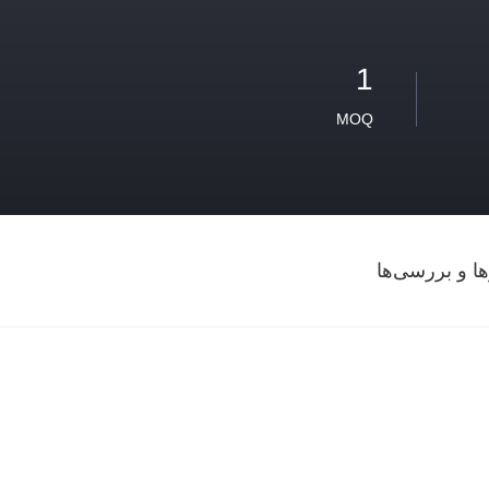
1
MOQ
ها و بررسی‌ها