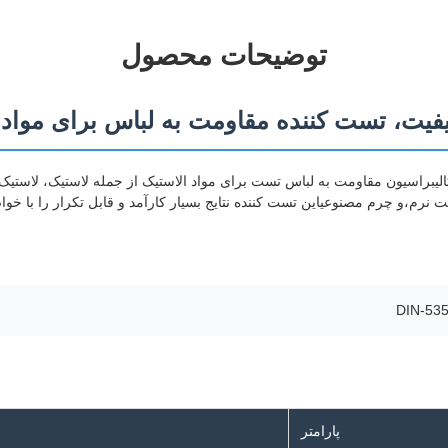
توضیحات محصول
دقیق کالیبراسیون مقاومت به لباس تست برای مواد الاستیک از جمله لاستیک، لاستی
ت نرم،و چرم مصنوعیاین تست کننده نتایج بسیار کارآمد و قابل تکرار را با خوا
DIN-535
پارامتر