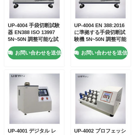
UP-4004 手袋切断試験
UP-4004 EN 388:2016
器 EN388 ISO 13997
に準拠する手袋切断試
5N~50N 調整可能な試
験機 5N~50N 調整可能
験負荷と精密圧感セン
な負荷と精密圧感セン
お問い合わせを送信
お問い合わせを送信
サーに対応する
サー
UP-4001 デジタル レ
UP-4002 プロフェッシ