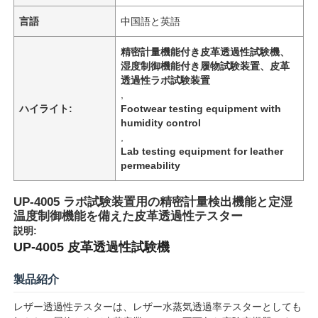
言語
中国語と英語
精密計量機能付き皮革透過性試験機、
湿度制御機能付き履物試験装置、皮革
透過性ラボ試験装置
,
ハイライト:
Footwear testing equipment with
humidity control
,
Lab testing equipment for leather
permeability
UP-4005 ラボ試験装置用の精密計量検出機能と定湿
温度制御機能を備えた皮革透過性テスター
説明:
UP-4005 皮革透過性試験機
製品紹介
レザー透過性テスターは、レザー水蒸気透過率テスターとしても