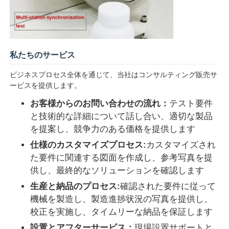
私たちのサービス
ビジネスプロセス全体を通じて、当社はコンサルティング販売サ
ービスを提供します。
お客様からのお問い合わせの流れ：
テスト要件
と技術的な詳細について話し合い、適切な製品
を提案し、競争力のある価格を提供します
仕様のカスタマイズプロセス:
カスタマイズされ
た要件に関連する図面を作成し、参考写真を提
供し、最終的なソリューションを確認します
生産と納品のプロセス:
確認された要件に従って
機械を製造し、製造進捗状況の写真を提供し、
校正を実施し、タイムリーな納品を保証します
設置とアフターサービス：
現場設置サポートと