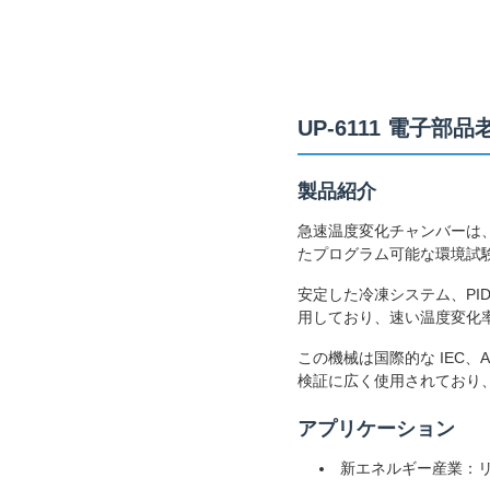
UP-6111 電子
製品紹介
急速温度変化チャンバーは
たプログラム可能な環境試
安定した冷凍システム、PI
用しており、速い温度変化
この機械は国際的な IEC
検証に広く使用されており
アプリケーション
新エネルギー産業：