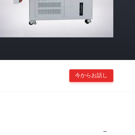
今からお話し