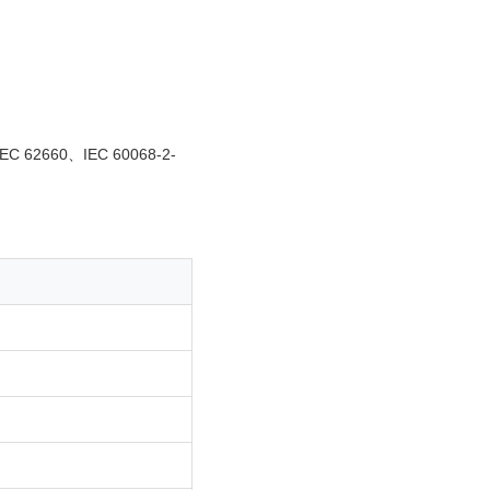
EC 62660、IEC 60068-2-