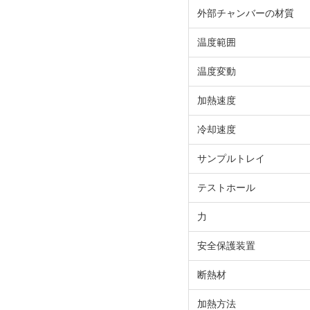
外部チャンバーの材質
温度範囲
温度変動
加熱速度
冷却速度
サンプルトレイ
テストホール
力
安全保護装置
断熱材
加熱方法