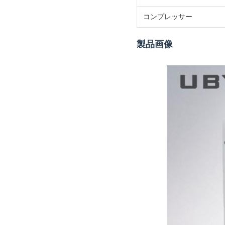
コンプレッサー
製品画像