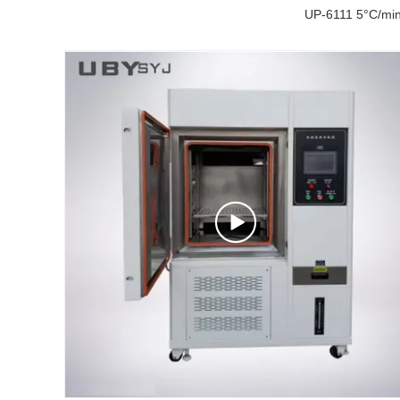
UP-6111 5