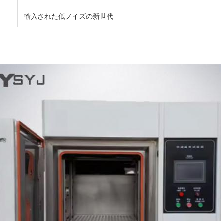
輸入された低ノイズの新世代