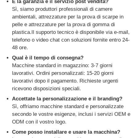
E la garanzia e il servizio post vendita?
Sì, siamo produttori professionali di camere
ambientali, attrezzature per la prova di scarpe in
pelle e attrezzature per la prova di gomma di
plastica.Il supporto tecnico è disponibile via e-mail,
telefono o video chat con soluzioni fornite entro 24-
48 ore.
Qual è il tempo di consegna?
Macchine standard in magazzino: 3-7 giorni
lavorativi. Ordini personalizzati: 15-20 giorni
lavorativi dopo il pagamento. Richieste urgenti
ricevono disposizioni speciali.
Accettate la personalizzazione e il branding?
Sì, offriamo macchine standard e personalizzate
secondo le vostre esigenze, inclusi i servizi OEM e
ODM con il vostro logo.
Come posso installare e usare la macchina?