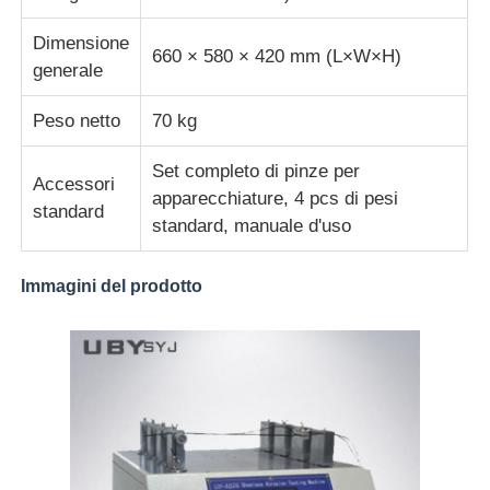
Dimensione
660 × 580 × 420 mm (L×W×H)
generale
Peso netto
70 kg
Set completo di pinze per
Accessori
apparecchiature, 4 pcs di pesi
standard
standard, manuale d'uso
Immagini del prodotto