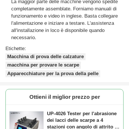
La maggior parte delle macchine vengono spedite
completamente assemblate. Forniamo manuali di
funzionamento e video in inglese. Basta collegare
l'alimentazione e iniziare a testare. L'assistenza
all'installazione in loco è disponibile quando
necessario.
Etichette:
Macchina di prova delle calzature
macchina per provare le scarpe
Apparecchiature per la prova della pelle
Ottieni il miglior prezzo per
UP-4026 Tester per l'abrasione
dei lacci delle scarpe a 4
stazioni con angolo di attrito di