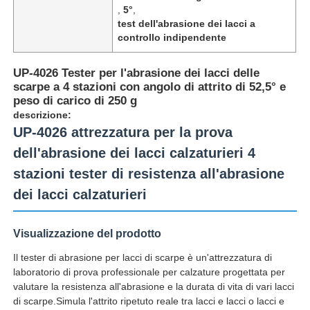
,
5°
,
test dell'abrasione dei lacci a
controllo indipendente
UP-4026 Tester per l'abrasione dei lacci delle
scarpe a 4 stazioni con angolo di attrito di 52,5° e
peso di carico di 250 g
descrizione:
UP-4026 attrezzatura per la prova
dell'abrasione dei lacci calzaturieri 4
stazioni tester di resistenza all'abrasione
dei lacci calzaturieri
Casa
Visualizzazione del prodotto
Il tester di abrasione per lacci di scarpe è un'attrezzatura di
Prodotti
laboratorio di prova professionale per calzature progettata per
valutare la resistenza all'abrasione e la durata di vita di vari lacci
di scarpe.Simula l'attrito ripetuto reale tra lacci e lacci o lacci e
Chi siamo