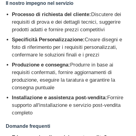
Il nostro impegno nel servizio
Processo di richiesta del cliente:
Discutere dei
requisiti di prova e dei dettagli tecnici, suggerire
prodotti adatti e fornire prezzi competitivi
Specificità Personalizzazione:
Creare disegni e
foto di riferimento per i requisiti personalizzati,
confermare le soluzioni finali e i prezzi
Produzione e consegna:
Produrre in base ai
requisiti confermati, fornire aggiornamenti di
produzione, eseguire la taratura e garantire la
consegna puntuale
Installazione e assistenza post-vendita:
Fornire
supporto all'installazione e servizio post-vendita
completo
Domande frequenti