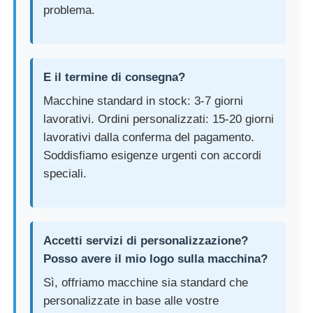
problema.
E il termine di consegna?
Macchine standard in stock: 3-7 giorni
lavorativi. Ordini personalizzati: 15-20 giorni
lavorativi dalla conferma del pagamento.
Soddisfiamo esigenze urgenti con accordi
speciali.
Accetti servizi di personalizzazione?
Posso avere il mio logo sulla macchina?
Sì, offriamo macchine sia standard che
personalizzate in base alle vostre