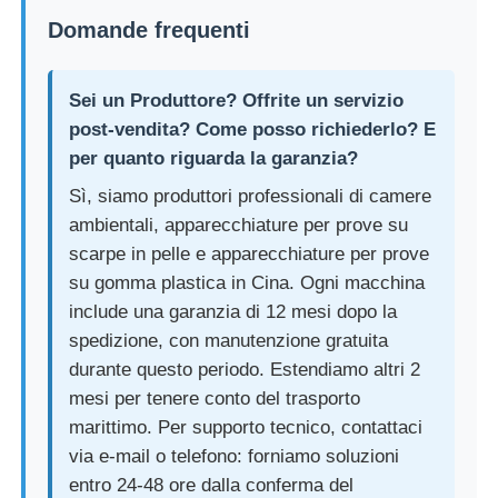
Domande frequenti
Sei un Produttore? Offrite un servizio
post-vendita? Come posso richiederlo? E
per quanto riguarda la garanzia?
Sì, siamo produttori professionali di camere
ambientali, apparecchiature per prove su
scarpe in pelle e apparecchiature per prove
su gomma plastica in Cina. Ogni macchina
include una garanzia di 12 mesi dopo la
spedizione, con manutenzione gratuita
durante questo periodo. Estendiamo altri 2
mesi per tenere conto del trasporto
marittimo. Per supporto tecnico, contattaci
via e-mail o telefono: forniamo soluzioni
entro 24-48 ore dalla conferma del