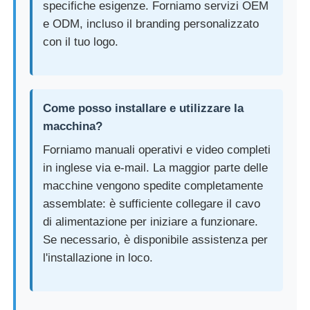
specifiche esigenze. Forniamo servizi OEM
e ODM, incluso il branding personalizzato
con il tuo logo.
Come posso installare e utilizzare la
macchina?
Forniamo manuali operativi e video completi
in inglese via e-mail. La maggior parte delle
macchine vengono spedite completamente
assemblate: è sufficiente collegare il cavo
di alimentazione per iniziare a funzionare.
Se necessario, è disponibile assistenza per
l'installazione in loco.