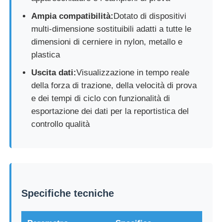
Ampia compatibilità:
Dotato di dispositivi
multi-dimensione sostituibili adatti a tutte le
dimensioni di cerniere in nylon, metallo e
plastica
Uscita dati:
Visualizzazione in tempo reale
della forza di trazione, della velocità di prova
e dei tempi di ciclo con funzionalità di
esportazione dei dati per la reportistica del
controllo qualità
Specifiche tecniche