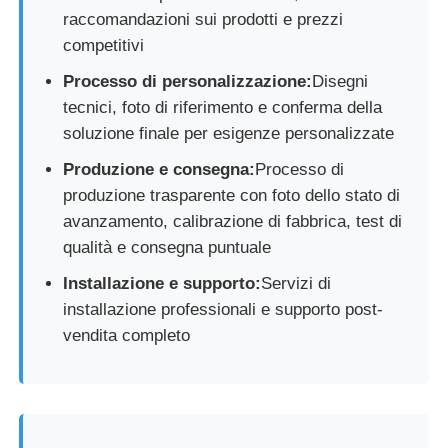
raccomandazioni sui prodotti e prezzi
competitivi
Processo di personalizzazione:
Disegni
tecnici, foto di riferimento e conferma della
soluzione finale per esigenze personalizzate
Produzione e consegna:
Processo di
produzione trasparente con foto dello stato di
avanzamento, calibrazione di fabbrica, test di
qualità e consegna puntuale
Installazione e supporto:
Servizi di
installazione professionali e supporto post-
vendita completo