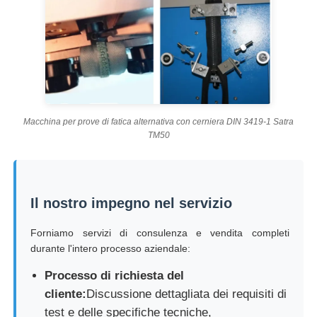
Macchina per prove di fatica alternativa con cerniera DIN 3419-1 Satra
TM50
Il nostro impegno nel servizio
Forniamo servizi di consulenza e vendita completi
durante l'intero processo aziendale:
Processo di richiesta del
cliente:
Discussione dettagliata dei requisiti di
test e delle specifiche tecniche,