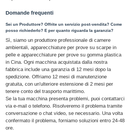
Domande frequenti
Sei un Produttore? Offrite un servizio post-vendita? Come
posso richiederlo? E per quanto riguarda la garanzia?
Sì, siamo un produttore professionale di camere
ambientali, apparecchiature per prove su scarpe in
pelle e apparecchiature per prove su gomma plastica
in Cina. Ogni macchina acquistata dalla nostra
fabbrica include una garanzia di 12 mesi dopo la
spedizione. Offriamo 12 mesi di manutenzione
gratuita, con un'ulteriore estensione di 2 mesi per
tenere conto del trasporto marittimo.
Se la tua macchina presenta problemi, puoi contattarci
via e-mail o telefono. Risolveremo il problema tramite
conversazione o chat video, se necessario. Una volta
confermato il problema, forniamo soluzioni entro 24-48
ore.