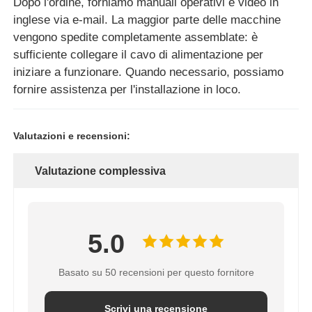
Dopo l'ordine, forniamo manuali operativi e video in
inglese via e-mail. La maggior parte delle macchine
vengono spedite completamente assemblate: è
sufficiente collegare il cavo di alimentazione per
iniziare a funzionare. Quando necessario, possiamo
fornire assistenza per l'installazione in loco.
Valutazioni e recensioni:
Valutazione complessiva
5.0
Basato su 50 recensioni per questo fornitore
Scrivi una recensione