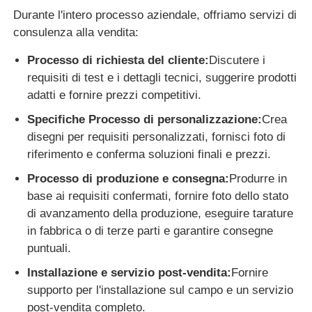
Durante l'intero processo aziendale, offriamo servizi di
consulenza alla vendita:
Processo di richiesta del cliente:
Discutere i
requisiti di test e i dettagli tecnici, suggerire prodotti
adatti e fornire prezzi competitivi.
Specifiche Processo di personalizzazione:
Crea
disegni per requisiti personalizzati, fornisci foto di
riferimento e conferma soluzioni finali e prezzi.
Processo di produzione e consegna:
Produrre in
base ai requisiti confermati, fornire foto dello stato
di avanzamento della produzione, eseguire tarature
in fabbrica o di terze parti e garantire consegne
puntuali.
Installazione e servizio post-vendita:
Fornire
supporto per l'installazione sul campo e un servizio
post-vendita completo.