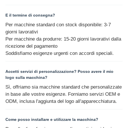
E il termine di consegna?
Per macchine standard con stock disponibile: 3-7
giorni lavorativi
Per macchine da produrre: 15-20 giorni lavorativi dalla
ricezione del pagamento
Soddisfiamo esigenze urgenti con accordi speciali.
Accetti servizi di personalizzazione? Posso avere il mio
logo sulla macchina?
Sì, offriamo sia macchine standard che personalizzate
in base alle vostre esigenze. Forniamo servizi OEM e
ODM, inclusa l'aggiunta del logo all'apparecchiatura.
Come posso installare e utilizzare la macchina?