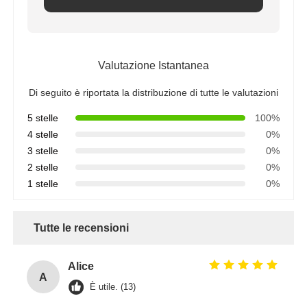
Valutazione Istantanea
Di seguito è riportata la distribuzione di tutte le valutazioni
5 stelle
100%
4 stelle
0%
3 stelle
0%
2 stelle
0%
1 stelle
0%
Tutte le recensioni
Alice
A
È utile. (13)