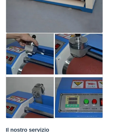
Il nostro servizio