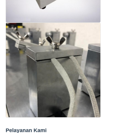
Pelayanan Kami