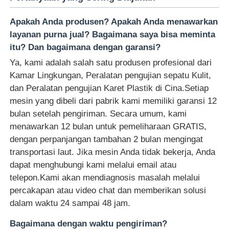
Apakah Anda produsen? Apakah Anda menawarkan
layanan purna jual? Bagaimana saya bisa meminta
itu? Dan bagaimana dengan garansi?
Ya, kami adalah salah satu produsen profesional dari
Kamar Lingkungan, Peralatan pengujian sepatu Kulit,
dan Peralatan pengujian Karet Plastik di Cina.Setiap
mesin yang dibeli dari pabrik kami memiliki garansi 12
bulan setelah pengiriman. Secara umum, kami
menawarkan 12 bulan untuk pemeliharaan GRATIS,
dengan perpanjangan tambahan 2 bulan mengingat
transportasi laut. Jika mesin Anda tidak bekerja, Anda
dapat menghubungi kami melalui email atau
telepon.Kami akan mendiagnosis masalah melalui
percakapan atau video chat dan memberikan solusi
dalam waktu 24 sampai 48 jam.
Bagaimana dengan waktu pengiriman?