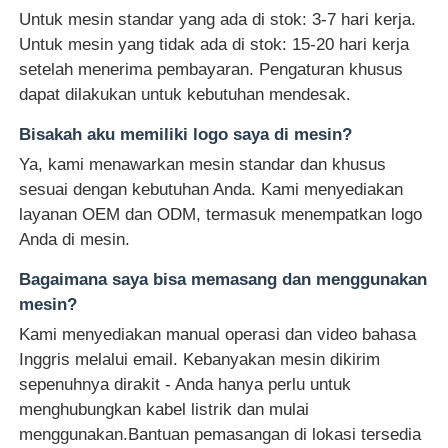
Untuk mesin standar yang ada di stok: 3-7 hari kerja.
Untuk mesin yang tidak ada di stok: 15-20 hari kerja
setelah menerima pembayaran. Pengaturan khusus
dapat dilakukan untuk kebutuhan mendesak.
Bisakah aku memiliki logo saya di mesin?
Ya, kami menawarkan mesin standar dan khusus
sesuai dengan kebutuhan Anda. Kami menyediakan
layanan OEM dan ODM, termasuk menempatkan logo
Anda di mesin.
Bagaimana saya bisa memasang dan menggunakan
mesin?
Kami menyediakan manual operasi dan video bahasa
Inggris melalui email. Kebanyakan mesin dikirim
sepenuhnya dirakit - Anda hanya perlu untuk
menghubungkan kabel listrik dan mulai
menggunakan.Bantuan pemasangan di lokasi tersedia