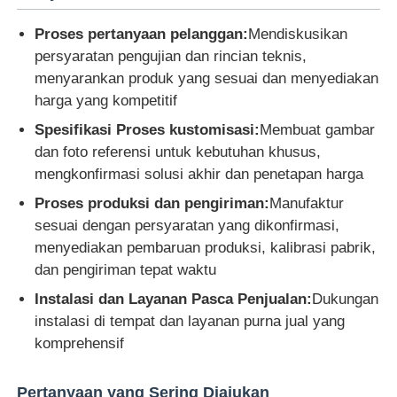
Proses pertanyaan pelanggan:
Mendiskusikan
persyaratan pengujian dan rincian teknis,
menyarankan produk yang sesuai dan menyediakan
harga yang kompetitif
Spesifikasi Proses kustomisasi:
Membuat gambar
dan foto referensi untuk kebutuhan khusus,
mengkonfirmasi solusi akhir dan penetapan harga
Proses produksi dan pengiriman:
Manufaktur
sesuai dengan persyaratan yang dikonfirmasi,
menyediakan pembaruan produksi, kalibrasi pabrik,
dan pengiriman tepat waktu
Instalasi dan Layanan Pasca Penjualan:
Dukungan
instalasi di tempat dan layanan purna jual yang
komprehensif
Pertanyaan yang Sering Diajukan