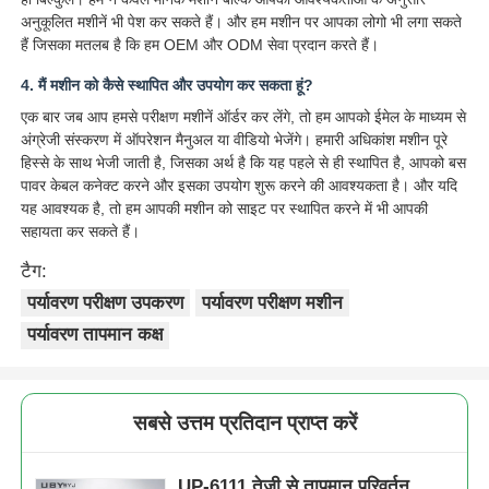
अनुकूलित मशीनें भी पेश कर सकते हैं। और हम मशीन पर आपका लोगो भी लगा सकते
हैं जिसका मतलब है कि हम OEM और ODM सेवा प्रदान करते हैं।
4. मैं मशीन को कैसे स्थापित और उपयोग कर सकता हूं?
एक बार जब आप हमसे परीक्षण मशीनें ऑर्डर कर लेंगे, तो हम आपको ईमेल के माध्यम से
अंग्रेजी संस्करण में ऑपरेशन मैनुअल या वीडियो भेजेंगे। हमारी अधिकांश मशीन पूरे
हिस्से के साथ भेजी जाती है, जिसका अर्थ है कि यह पहले से ही स्थापित है, आपको बस
पावर केबल कनेक्ट करने और इसका उपयोग शुरू करने की आवश्यकता है। और यदि
यह आवश्यक है, तो हम आपकी मशीन को साइट पर स्थापित करने में भी आपकी
सहायता कर सकते हैं।
टैग:
पर्यावरण परीक्षण उपकरण
पर्यावरण परीक्षण मशीन
पर्यावरण तापमान कक्ष
सबसे उत्तम प्रतिदान प्राप्त करें
UP-6111 तेजी से तापमान परिवर्तन