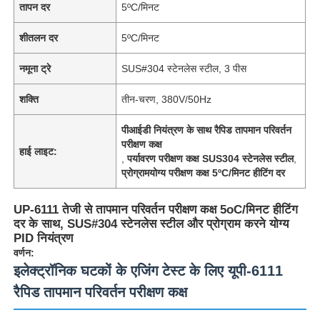
तापन दर
5ºC/मिनट
शीतलन दर
5ºC/मिनट
नमूना ट्रे
SUS#304 स्टेनलेस स्टील, 3 पीस
शक्ति
तीन-चरण, 380V/50Hz
पीआईडी ​​नियंत्रण के साथ रैपिड तापमान परिवर्तन
परीक्षण कक्ष
हाई लाइट:
,
पर्यावरण परीक्षण कक्ष SUS304 स्टेनलेस स्टील
,
प्रोग्रामयोग्य परीक्षण कक्ष 5ºC/मिनट हीटिंग दर
UP-6111 तेजी से तापमान परिवर्तन परीक्षण कक्ष 5oC/मिनट हीटिंग
दर के साथ, SUS#304 स्टेनलेस स्टील और प्रोग्राम करने योग्य
PID नियंत्रण
वर्णन:
इलेक्ट्रॉनिक घटकों के एजिंग टेस्ट के लिए यूपी-6111
रैपिड तापमान परिवर्तन परीक्षण कक्ष