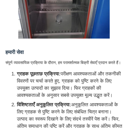
हमारी सेवा
संपूर्ण व्यावसायिक प्रक्रिया के दौरान, हम परामर्शात्मक बिक्री सेवाएँ प्रदान करते हैं।
ग्राहक पूछताछ प्रक्रिया:
परीक्षण आवश्यकताओं और तकनीकी
विवरणों पर चर्चा करते हुए, ग्राहक को पुष्टि करने के लिए
उपयुक्त उत्पादों का सुझाव दिया। फिर ग्राहकों की
आवश्यकताओं के अनुसार सबसे उपयुक्त मूल्य उद्धृत करें।
विशिष्टताएँ अनुकूलित प्रक्रिया:
अनुकूलित आवश्यकताओं के
लिए ग्राहक से पुष्टि करने के लिए संबंधित चित्र बनाना।
उत्पाद का स्वरूप दिखाने के लिए संदर्भ तस्वीरें पेश करें। फिर,
अंतिम समाधान की पुष्टि करें और ग्राहक के साथ अंतिम कीमत