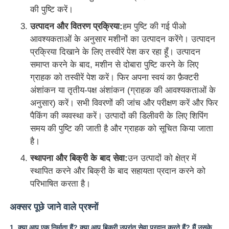
की पुष्टि करें।
उत्पादन और वितरण प्रक्रिया:
हम पुष्टि की गई पीओ
आवश्यकताओं के अनुसार मशीनों का उत्पादन करेंगे। उत्पादन
प्रक्रिया दिखाने के लिए तस्वीरें पेश कर रहा हूँ। उत्पादन
समाप्त करने के बाद, मशीन से दोबारा पुष्टि करने के लिए
ग्राहक को तस्वीरें पेश करें। फिर अपना स्वयं का फ़ैक्टरी
अंशांकन या तृतीय-पक्ष अंशांकन (ग्राहक की आवश्यकताओं के
अनुसार) करें। सभी विवरणों की जांच और परीक्षण करें और फिर
पैकिंग की व्यवस्था करें। उत्पादों की डिलीवरी के लिए शिपिंग
समय की पुष्टि की जाती है और ग्राहक को सूचित किया जाता
है।
स्थापना और बिक्री के बाद सेवा:
उन उत्पादों को क्षेत्र में
स्थापित करने और बिक्री के बाद सहायता प्रदान करने को
परिभाषित करता है।
अक्सर पूछे जाने वाले प्रश्नों
1. क्या आप एक निर्माता हैं? क्या आप बिक्री उपरांत सेवा प्रदान करते हैं? मैं उसके