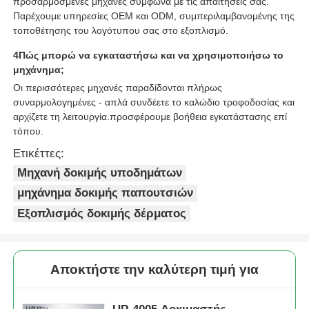
προσαρμοσμένες μηχανές σύμφωνα με τις απαιτήσεις σας.
Παρέχουμε υπηρεσίες OEM και ODM, συμπεριλαμβανομένης της
τοποθέτησης του λογότυπου σας στο εξοπλισμό.
4Πώς μπορώ να εγκαταστήσω και να χρησιμοποιήσω το
μηχάνημα;
Οι περισσότερες μηχανές παραδίδονται πλήρως
συναρμολογημένες - απλά συνδέετε το καλώδιο τροφοδοσίας και
αρχίζετε τη λειτουργία.προσφέρουμε βοήθεια εγκατάστασης επί
τόπου.
Ετικέττες:
Μηχανή δοκιμής υποδημάτων
μηχάνημα δοκιμής παπουτσιών
Εξοπλισμός δοκιμής δέρματος
Αποκτήστε την καλύτερη τιμή για