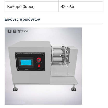
Καθαρό βάρος
42 κιλά
Εικόνες προϊόντων