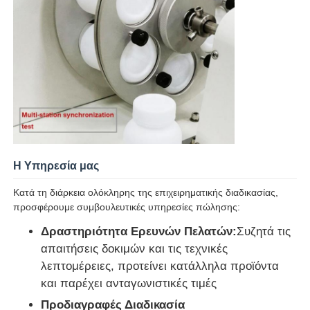
Η Υπηρεσία μας
Κατά τη διάρκεια ολόκληρης της επιχειρηματικής διαδικασίας,
προσφέρουμε συμβουλευτικές υπηρεσίες πώλησης:
Δραστηριότητα Ερευνών Πελατών:
Συζητά τις
απαιτήσεις δοκιμών και τις τεχνικές
λεπτομέρειες, προτείνει κατάλληλα προϊόντα
και παρέχει ανταγωνιστικές τιμές
Προδιαγραφές Διαδικασία