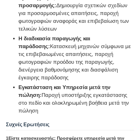
προσαρμογής:
Δημιουργία σχετικών σχεδίων
για προσαρμοσμένες απαιτήσεις, παροχή
φωτογραφιών αναφοράς και επιβεβαίωση των
τελικών λύσεων
Η διαδικασία παραγωγής και
παράδοσης:
Κατασκευή μηχανών σύμφωνα με
τις επιβεβαιωμένες απαιτήσεις, παροχή
φωτογραφιών προόδου της παραγωγής,
διενέργεια βαθμονόμησης και διασφάλιση
έγκαιρης παράδοσης
Εγκατάσταση και Υπηρεσία μετά την
πώληση:
Παροχή υποστήριξης εγκατάστασης
στο πεδίο και ολοκληρωμένη βοήθεια μετά την
πώληση
Συχνές Ερωτήσεις
1Είστε κατασκευαστής; Προσφέρετε υπηρεσία μετά την