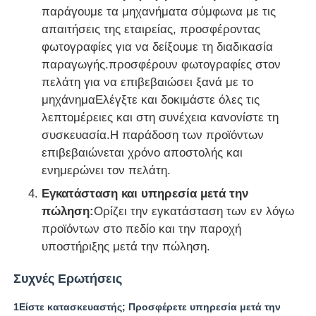
παράγουμε τα μηχανήματα σύμφωνα με τις
απαιτήσεις της εταιρείας, προσφέροντας
φωτογραφίες για να δείξουμε τη διαδικασία
παραγωγής.προσφέρουν φωτογραφίες στον
πελάτη για να επιβεβαιώσει ξανά με το
μηχάνημαΕλέγξτε και δοκιμάστε όλες τις
λεπτομέρειες και στη συνέχεια κανονίστε τη
συσκευασία.Η παράδοση των προϊόντων
επιβεβαιώνεται χρόνο αποστολής και
ενημερώνει τον πελάτη.
Εγκατάσταση και υπηρεσία μετά την
πώληση:
Ορίζει την εγκατάσταση των εν λόγω
προϊόντων στο πεδίο και την παροχή
υποστήριξης μετά την πώληση.
Συχνές Ερωτήσεις
1Είστε κατασκευαστής; Προσφέρετε υπηρεσία μετά την