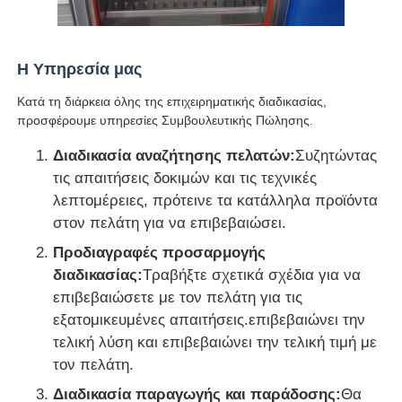
Η Υπηρεσία μας
Κατά τη διάρκεια όλης της επιχειρηματικής διαδικασίας,
προσφέρουμε υπηρεσίες Συμβουλευτικής Πώλησης.
Διαδικασία αναζήτησης πελατών:
Συζητώντας
τις απαιτήσεις δοκιμών και τις τεχνικές
λεπτομέρειες, πρότεινε τα κατάλληλα προϊόντα
στον πελάτη για να επιβεβαιώσει.
Προδιαγραφές προσαρμογής
διαδικασίας:
Τραβήξτε σχετικά σχέδια για να
επιβεβαιώσετε με τον πελάτη για τις
εξατομικευμένες απαιτήσεις.επιβεβαιώνει την
τελική λύση και επιβεβαιώνει την τελική τιμή με
τον πελάτη.
Διαδικασία παραγωγής και παράδοσης:
Θα