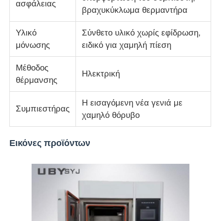
ασφάλειας
βραχυκύκλωμα θερμαντήρα
Υλικό
Σύνθετο υλικό χωρίς εφίδρωση,
μόνωσης
ειδικό για χαμηλή πίεση
Μέθοδος
Ηλεκτρική
θέρμανσης
Η εισαγόμενη νέα γενιά με
Συμπιεστήρας
χαμηλό θόρυβο
Εικόνες προϊόντων