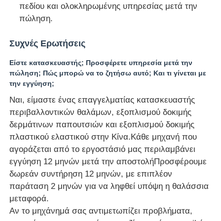
πεδίου και ολοκληρωμένης υπηρεσίας μετά την
πώληση.
Συχνές Ερωτήσεις
Είστε κατασκευαστής; Προσφέρετε υπηρεσία μετά την
πώληση; Πώς μπορώ να το ζητήσω αυτό; Και τι γίνεται με
την εγγύηση;
Ναι, είμαστε ένας επαγγελματίας κατασκευαστής
περιβαλλοντικών θαλάμων, εξοπλισμού δοκιμής
δερμάτινων παπουτσιών και εξοπλισμού δοκιμής
πλαστικού ελαστικού στην Κίνα.Κάθε μηχανή που
αγοράζεται από το εργοστάσιό μας περιλαμβάνει
εγγύηση 12 μηνών μετά την αποστολήΠροσφέρουμε
δωρεάν συντήρηση 12 μηνών, με επιπλέον
παράταση 2 μηνών για να ληφθεί υπόψη η θαλάσσια
μεταφορά.
Αν το μηχάνημά σας αντιμετωπίζει προβλήματα,