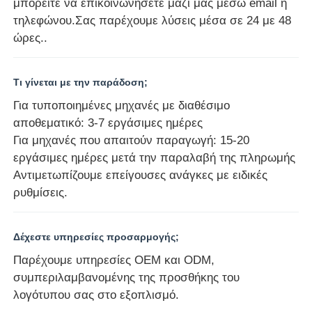
μπορείτε να επικοινωνήσετε μαζί μας μέσω email ή
τηλεφώνου.Σας παρέχουμε λύσεις μέσα σε 24 με 48
ώρες..
Τι γίνεται με την παράδοση;
Για τυποποιημένες μηχανές με διαθέσιμο
αποθεματικό: 3-7 εργάσιμες ημέρες
Για μηχανές που απαιτούν παραγωγή: 15-20
εργάσιμες ημέρες μετά την παραλαβή της πληρωμής
Αντιμετωπίζουμε επείγουσες ανάγκες με ειδικές
ρυθμίσεις.
Δέχεστε υπηρεσίες προσαρμογής;
Παρέχουμε υπηρεσίες OEM και ODM,
συμπεριλαμβανομένης της προσθήκης του
λογότυπου σας στο εξοπλισμό.