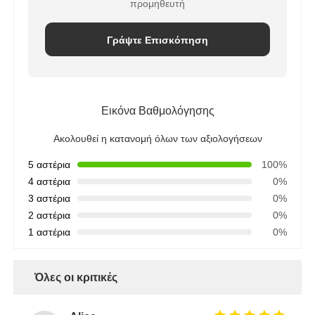
προμηθευτή
Γράψτε Επισκόπηση
Εικόνα Βαθμολόγησης
Ακολουθεί η κατανομή όλων των αξιολογήσεων
5 αστέρια
100%
4 αστέρια
0%
3 αστέρια
0%
2 αστέρια
0%
1 αστέρια
0%
Όλες οι κριτικές