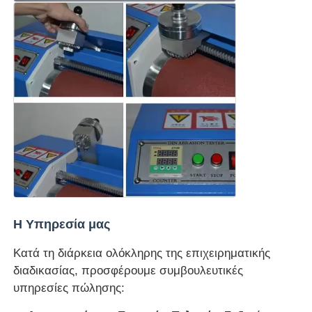
Η Υπηρεσία μας
Κατά τη διάρκεια ολόκληρης της επιχειρηματικής
διαδικασίας, προσφέρουμε συμβουλευτικές
υπηρεσίες πώλησης: