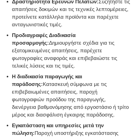
Δραστηριότητα Ερευνών Πελατών:
Συζητήστε τις
απαιτήσεις δοκιμών και τις τεχνικές λεπτομέρειες,
προτείνετε κατάλληλα προϊόντα και παρέχετε
ανταγωνιστικές τιμές.
Προδιαγραφές Διαδικασία
προσαρμογής:
Δημιουργήστε σχέδια για τις
εξατομικευμένες απαιτήσεις, παρέχετε
φωτογραφίες αναφοράς και επιβεβαιώστε τις
τελικές λύσεις και τις τιμές.
Η διαδικασία παραγωγής και
παράδοσης:
Κατασκευή σύμφωνα με τις
επιβεβαιωμένες απαιτήσεις, παροχή
φωτογραφιών προόδου της παραγωγής,
διενέργεια βαθμονόμησης από εργοστάσιο ή τρίτο
μέρος και διασφάλιση έγκαιρης παράδοσης.
Εγκατάσταση και υπηρεσίες μετά την
πώληση:
Παροχή υποστήριξης εγκατάστασης