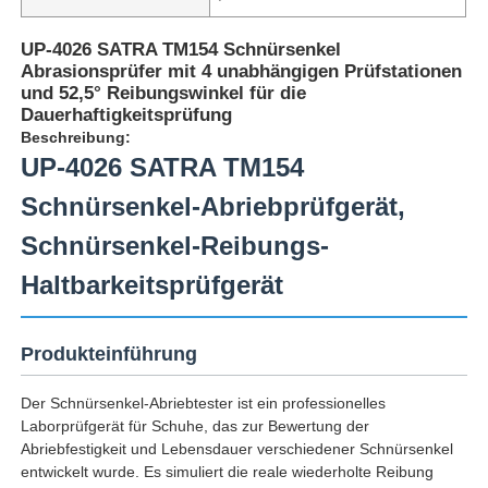
UP-4026 SATRA TM154 Schnürsenkel
Abrasionsprüfer mit 4 unabhängigen Prüfstationen
und 52,5° Reibungswinkel für die
Dauerhaftigkeitsprüfung
Beschreibung:
UP-4026 SATRA TM154
Schnürsenkel-Abriebprüfgerät,
Schnürsenkel-Reibungs-
Haltbarkeitsprüfgerät
Startseite
Produkteinführung
Der Schnürsenkel-Abriebtester ist ein professionelles
Produkte
Laborprüfgerät für Schuhe, das zur Bewertung der
Abriebfestigkeit und Lebensdauer verschiedener Schnürsenkel
entwickelt wurde. Es simuliert die reale wiederholte Reibung
Über uns