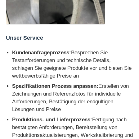
Unser Service
Kundenanfrageprozess:
Besprechen Sie
Testanforderungen und technische Details,
schlagen Sie geeignete Produkte vor und bieten Sie
wettbewerbsfähige Preise an
Spezifikationen Prozess anpassen:
Erstellen von
Zeichnungen und Referenzfotos für individuelle
Anforderungen, Bestätigung der endgültigen
Lösungen und Preise
Produktions- und Lieferprozess:
Fertigung nach
bestätigten Anforderungen, Bereitstellung von
Produktionsaktualisierungen, Werkskalibrierung und