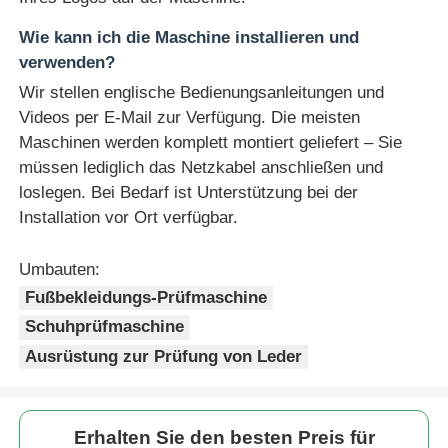
Wie kann ich die Maschine installieren und
verwenden?
Wir stellen englische Bedienungsanleitungen und
Videos per E-Mail zur Verfügung. Die meisten
Maschinen werden komplett montiert geliefert – Sie
müssen lediglich das Netzkabel anschließen und
loslegen. Bei Bedarf ist Unterstützung bei der
Installation vor Ort verfügbar.
Umbauten:
Fußbekleidungs-Prüfmaschine
Schuhprüfmaschine
Ausrüstung zur Prüfung von Leder
Erhalten Sie den besten Preis für