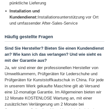
pünktliche Lieferung
Installation und
Kundendienst:
Installationsunterstützung vor Ort
und umfassender After-Sales-Service
Häufig gestellte Fragen
Sind Sie Hersteller? Bieten Sie einen Kundendienst
an? Wie kann ich das verlangen? Und wie sieht es
mit der Garantie aus?
Ja, wir sind einer der professionellen Hersteller von
Umweltkammern, Prüfgeräten für Lederschuhe und
Prüfgeräten für Kunststoffkautschuk in China. Für jede
in unserem Werk gekaufte Maschine gilt ab Versand
eine 12-monatige Garantie. Im Allgemeinen bieten wir
12 Monate KOSTENLOSE Wartung an, mit einer
zusätzlichen Verlängerung um 2 Monate bei