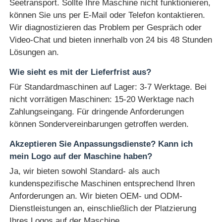
Seetransport. Sollte Ihre Maschine nicht funktionieren,
können Sie uns per E-Mail oder Telefon kontaktieren.
Wir diagnostizieren das Problem per Gespräch oder
Video-Chat und bieten innerhalb von 24 bis 48 Stunden
Lösungen an.
Wie sieht es mit der Lieferfrist aus?
Für Standardmaschinen auf Lager: 3-7 Werktage. Bei
nicht vorrätigen Maschinen: 15-20 Werktage nach
Zahlungseingang. Für dringende Anforderungen
können Sondervereinbarungen getroffen werden.
Akzeptieren Sie Anpassungsdienste? Kann ich
mein Logo auf der Maschine haben?
Ja, wir bieten sowohl Standard- als auch
kundenspezifische Maschinen entsprechend Ihren
Anforderungen an. Wir bieten OEM- und ODM-
Dienstleistungen an, einschließlich der Platzierung
Ihres Logos auf der Maschine.