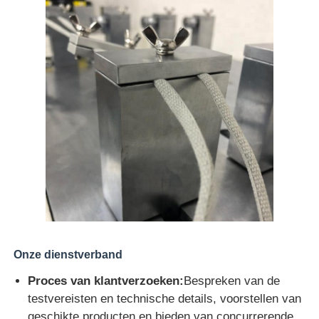
Onze dienstverband
Proces van klantverzoeken:
Bespreken van de
testvereisten en technische details, voorstellen van
geschikte producten en bieden van concurrerende