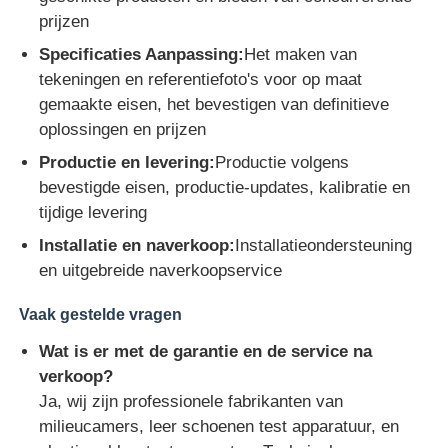
prijzen
Specificaties Aanpassing:
Het maken van
tekeningen en referentiefoto's voor op maat
gemaakte eisen, het bevestigen van definitieve
oplossingen en prijzen
Productie en levering:
Productie volgens
bevestigde eisen, productie-updates, kalibratie en
tijdige levering
Installatie en naverkoop:
Installatieondersteuning
en uitgebreide naverkoopservice
Vaak gestelde vragen
Wat is er met de garantie en de service na
verkoop?
Ja, wij zijn professionele fabrikanten van
milieucamers, leer schoenen test apparatuur, en