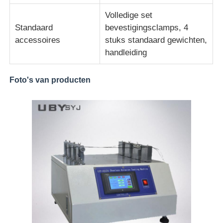
Volledige set
Standaard
bevestigingsclamps, 4
accessoires
stuks standaard gewichten,
handleiding
Foto's van producten