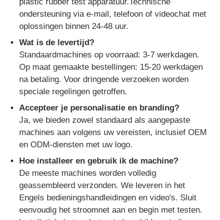
plastic rubber test apparatuur.Technische
ondersteuning via e-mail, telefoon of videochat met
oplossingen binnen 24-48 uur.
Wat is de levertijd?
Standaardmachines op voorraad: 3-7 werkdagen.
Op maat gemaakte bestellingen: 15-20 werkdagen
na betaling. Voor dringende verzoeken worden
speciale regelingen getroffen.
Accepteer je personalisatie en branding?
Ja, we bieden zowel standaard als aangepaste
machines aan volgens uw vereisten, inclusief OEM
en ODM-diensten met uw logo.
Hoe installeer en gebruik ik de machine?
De meeste machines worden volledig
geassembleerd verzonden. We leveren in het
Engels bedieningshandleidingen en video's. Sluit
eenvoudig het stroomnet aan en begin met testen.